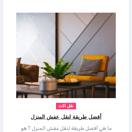
نقل أثاث
أفضل طريقة لنقل عفش المنزل
ما هي أفضل طريقة لنقل عفش المنزل ؟ هو