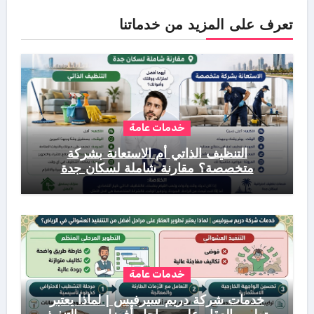
تعرف على المزيد من خدماتنا
خدمات عامة
التنظيف الذاتي أم الاستعانة بشركة
متخصصة؟ مقارنة شاملة لسكان جدة
خدمات عامة
خدمات شركة دريم سيرفيس | لماذا يعتبر