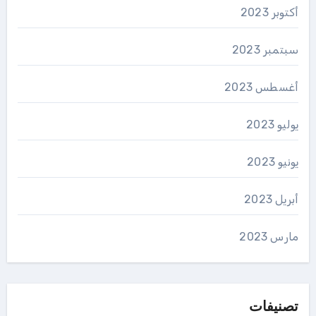
أكتوبر 2023
سبتمبر 2023
أغسطس 2023
يوليو 2023
يونيو 2023
أبريل 2023
مارس 2023
تصنيفات