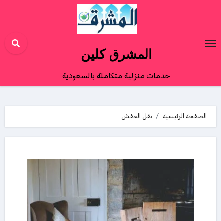
Ski
t
conten
المشرق كلين
خدمات منزلية متكاملة بالسعودية
الصفحة الرئيسية
نقل العفش