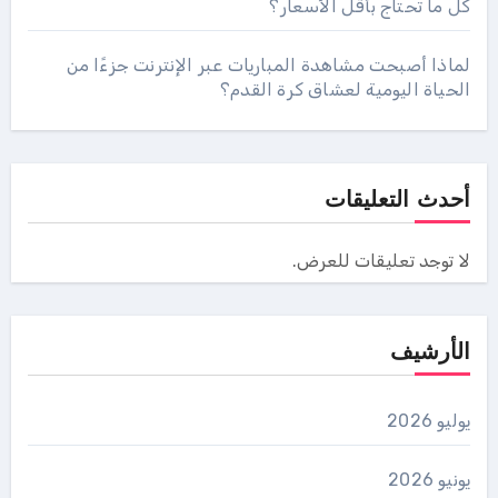
كل ما تحتاج بأقل الأسعار؟
لماذا أصبحت مشاهدة المباريات عبر الإنترنت جزءًا من
الحياة اليومية لعشاق كرة القدم؟
أحدث التعليقات
لا توجد تعليقات للعرض.
الأرشيف
يوليو 2026
يونيو 2026