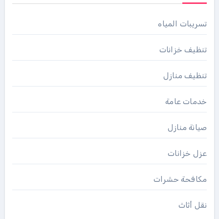
تسريبات المياه
تنظيف خزانات
تنظيف منازل
خدمات عامة
صيانة منازل
عزل خزانات
مكافحة حشرات
نقل أثاث