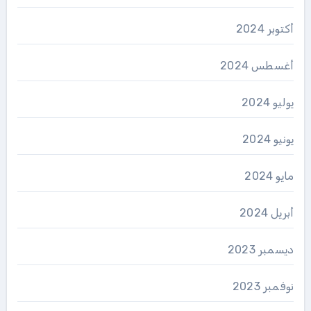
أكتوبر 2024
أغسطس 2024
يوليو 2024
يونيو 2024
مايو 2024
أبريل 2024
ديسمبر 2023
نوفمبر 2023