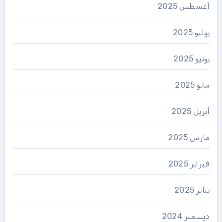
أغسطس 2025
يوليو 2025
يونيو 2025
مايو 2025
أبريل 2025
مارس 2025
فبراير 2025
يناير 2025
ديسمبر 2024