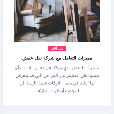
نقل أثاث
مميزات التعامل مع شركة نقل عفش
مميزات التعامل مع شركة نقل عفش لا شك أن
عملية نقل العفش من المراحل التي قد يتعرض
لها أغلبنا في بعض الأوقات نتيجة الرغبة في
التجديد أو ظروف طارئة…