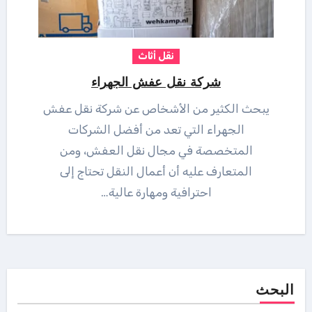
نقل أثاث
شركة نقل عفش الجهراء
يبحث الكثير من الأشخاص عن شركة نقل عفش
الجهراء التي تعد من أفضل الشركات
المتخصصة في مجال نقل العفش، ومن
المتعارف عليه أن أعمال النقل تحتاج إلى
احترافية ومهارة عالية…
البحث