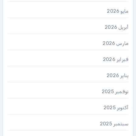
مايو 2026
أبريل 2026
مارس 2026
فبراير 2026
يناير 2026
نوفمبر 2025
أكتوبر 2025
سبتمبر 2025