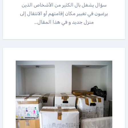
سؤال يشغل بال الكثير من الأشخاص الذين
يرغبون في تغيير مكان إقامتهم أو الانتقال إلى
منزل جديد و في هذا المقال…