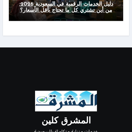
دليل الخدمات الرقمية في السعودية 2026:
من أين تشتري كل ما تحتاج بأقل الأسعار؟
المشرق كلين
خدمات منزلية متكاملة بالسعودية