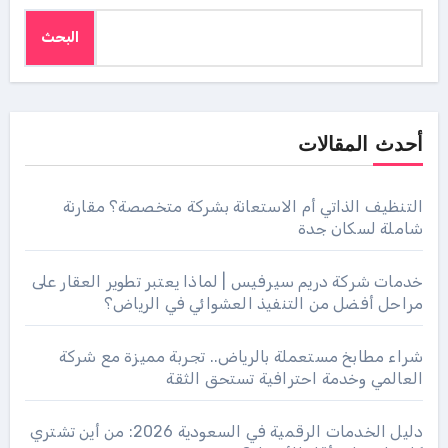
البحث
أحدث المقالات
التنظيف الذاتي أم الاستعانة بشركة متخصصة؟ مقارنة
شاملة لسكان جدة
خدمات شركة دريم سيرفيس | لماذا يعتبر تطوير العقار على
مراحل أفضل من التنفيذ العشوائي في الرياض؟
شراء مطابخ مستعملة بالرياض.. تجربة مميزة مع شركة
العالمي وخدمة احترافية تستحق الثقة
دليل الخدمات الرقمية في السعودية 2026: من أين تشتري