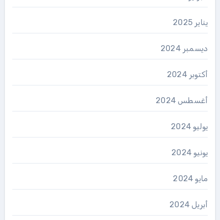
يناير 2025
ديسمبر 2024
أكتوبر 2024
أغسطس 2024
يوليو 2024
يونيو 2024
مايو 2024
أبريل 2024