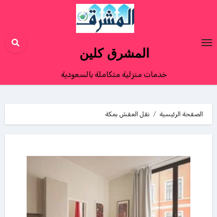
Ski
t
conten
المشرق كلين
خدمات منزلية متكاملة بالسعودية
الصفحة الرئيسية
نقل العفش بمكة