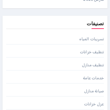
تصنيفات
تسريبات المياه
تنظيف خزانات
تنظيف منازل
خدمات عامة
صيانة منازل
عزل خزانات