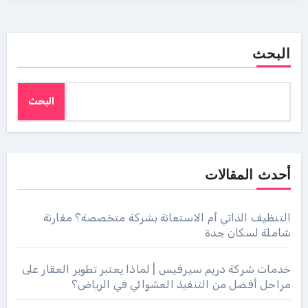
البحث
البحث
أحدث المقالات
التنظيف الذاتي أم الاستعانة بشركة متخصصة؟ مقارنة
شاملة لسكان جدة
خدمات شركة دريم سيرفيس | لماذا يعتبر تطوير العقار على
مراحل أفضل من التنفيذ العشوائي في الرياض؟