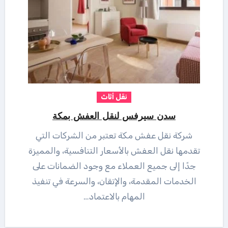
نقل أثاث
سدن سيرفس لنقل العفش بمكة
شركة نقل عفش مكة تعتبر من الشركات التي
تقدمها نقل العفش بالأسعار التنافسية، والمميزة
جدًا إلى جميع العملاء مع وجود الضمانات على
الخدمات المقدمة، والإتقان، والسرعة في تنفيذ
المهام بالاعتماد…