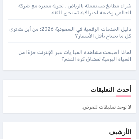
شراء مطابخ مستعملة بالرياض.. تجربة مميزة مع شركة
العالمي وخدمة احترافية تستحق الثقة
دليل الخدمات الرقمية في السعودية 2026: من أين تشتري
كل ما تحتاج بأقل الأسعار؟
لماذا أصبحت مشاهدة المباريات عبر الإنترنت جزءًا من
الحياة اليومية لعشاق كرة القدم؟
أحدث التعليقات
لا توجد تعليقات للعرض.
الأرشيف