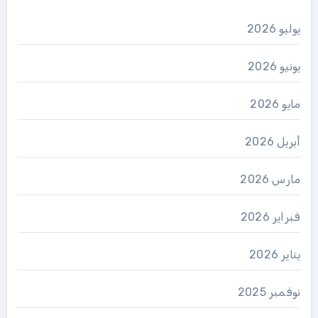
يوليو 2026
يونيو 2026
مايو 2026
أبريل 2026
مارس 2026
فبراير 2026
يناير 2026
نوفمبر 2025