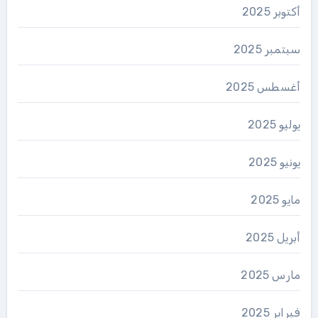
أكتوبر 2025
سبتمبر 2025
أغسطس 2025
يوليو 2025
يونيو 2025
مايو 2025
أبريل 2025
مارس 2025
فبراير 2025