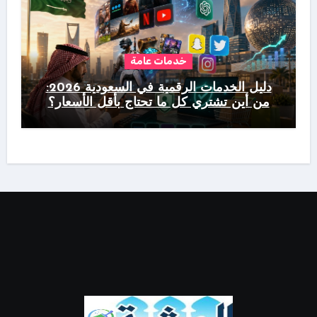
خدمات عامة
دليل الخدمات الرقمية في السعودية 2026:
من أين تشتري كل ما تحتاج بأقل الأسعار؟