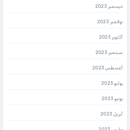
ديسمبر 2023
نوفمبر 2023
أكتوبر 2023
سبتمبر 2023
أغسطس 2023
يوليو 2023
يونيو 2023
أبريل 2023
مارس 2023