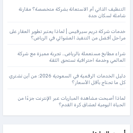
التنظيف الذاتي أم الاستعانة بشركة متخصصة؟ مقارنة
شاملة لسكان جدة
خدمات شركة دريم سيرفيس | لماذا يعتبر تطوير العقار على
مراحل أفضل من التنفيذ العشوائي في الرياض؟
شراء مطابخ مستعملة بالرياض.. تجربة مميزة مع شركة
العالمي وخدمة احترافية تستحق الثقة
دليل الخدمات الرقمية في السعودية 2026: من أين تشتري
كل ما تحتاج بأقل الأسعار؟
لماذا أصبحت مشاهدة المباريات عبر الإنترنت جزءًا من
الحياة اليومية لعشاق كرة القدم؟