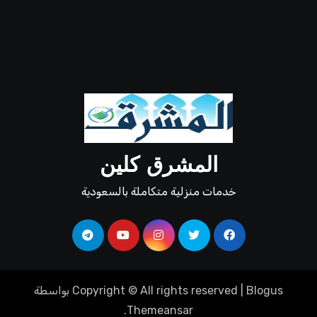
المشرق كلين
خدمات منزلية متكاملة بالسعودية
Blogus
|
Copyright © All rights reserved
بواسطة
.
Themeansar