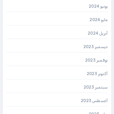
يونيو 2024
مايو 2024
أبريل 2024
ديسمبر 2023
نوفمبر 2023
أكتوبر 2023
سبتمبر 2023
أغسطس 2023