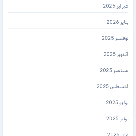
فبراير 2026
يناير 2026
نوفمبر 2025
أكتوبر 2025
سبتمبر 2025
أغسطس 2025
يوليو 2025
يونيو 2025
مايو 2025