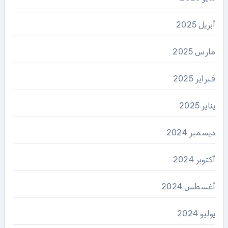
أبريل 2025
مارس 2025
فبراير 2025
يناير 2025
ديسمبر 2024
أكتوبر 2024
أغسطس 2024
يوليو 2024