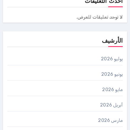
أحدث التعليقات
لا توجد تعليقات للعرض.
الأرشيف
يوليو 2026
يونيو 2026
مايو 2026
أبريل 2026
مارس 2026