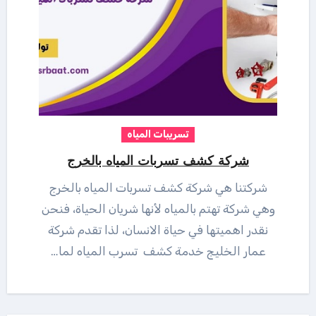
تسريبات المياه
شركة كشف تسربات المياه بالخرج
شركتنا هي شركة كشف تسربات المياه بالخرج
وهي شركة تهتم بالمياه لأنها شريان الحياة، فنحن
نقدر اهميتها في حياة الانسان، لذا تقدم شركة
عمار الخليج خدمة كشف تسرب المياه لما…