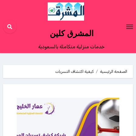
Ski
t
conten
المشرق كلين
خدمات منزلية متكاملة بالسعودية
الصفحة الرئيسية
كيفية اكتشاف التسربات