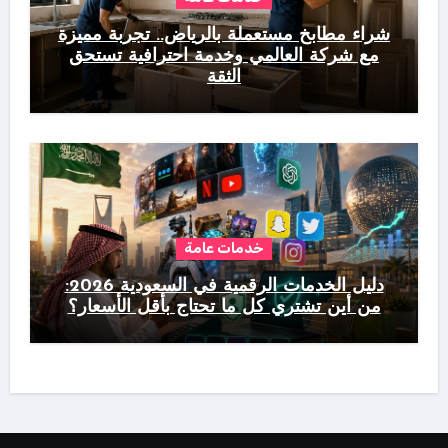
شراء مطابخ مستعملة بالرياض.. تجربة مميزة
مع شركة العالمي وخدمة احترافية تستحق
الثقة
خدمات عامة
دليل الخدمات الرقمية في السعودية 2026:
من أين تشتري كل ما تحتاج بأقل الأسعار؟