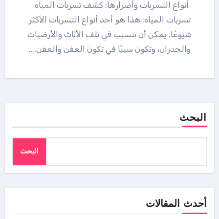
أنواع التسربات وأضرارها: كشف تسربات المياه
تسربات المياه: هذا هو أحد أنواع التسربات الأكثر
شيوعًا. يمكن أن تتسبب في تلف الأثاث والأرضيات
والجدران، وتكون سببًا في تكون العفن والعفن.…
البحث
البحث
أحدث المقالات