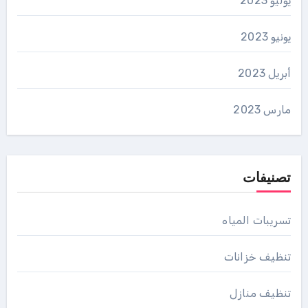
يوليو 2023
يونيو 2023
أبريل 2023
مارس 2023
تصنيفات
تسريبات المياه
تنظيف خزانات
تنظيف منازل