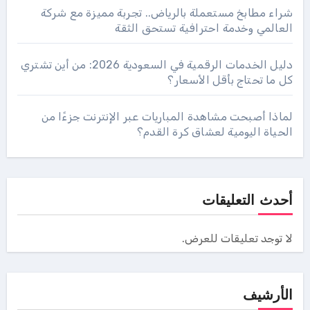
شراء مطابخ مستعملة بالرياض.. تجربة مميزة مع شركة
العالمي وخدمة احترافية تستحق الثقة
دليل الخدمات الرقمية في السعودية 2026: من أين تشتري
كل ما تحتاج بأقل الأسعار؟
لماذا أصبحت مشاهدة المباريات عبر الإنترنت جزءًا من
الحياة اليومية لعشاق كرة القدم؟
أحدث التعليقات
لا توجد تعليقات للعرض.
الأرشيف