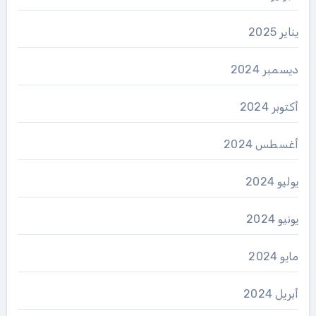
يناير 2025
ديسمبر 2024
أكتوبر 2024
أغسطس 2024
يوليو 2024
يونيو 2024
مايو 2024
أبريل 2024