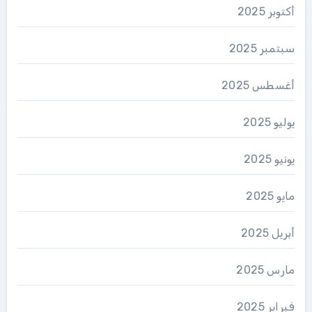
أكتوبر 2025
سبتمبر 2025
أغسطس 2025
يوليو 2025
يونيو 2025
مايو 2025
أبريل 2025
مارس 2025
فبراير 2025