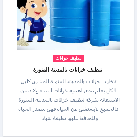
تنظيف خزانات
تنظيف خزانات بالمدينة المنورة
تنظيف خزانات بالمدينة المنورة المشرق كلين
الكل يعلم مدى اهمية خزانات المياه ولابد من
الاستعانة بشركة تنظيف خزانات بالمدينة المنورة
فالجميع لايستغنى عن المياه فهى مصدر الحياة
وللحافظ عليها نظيفة نقية…