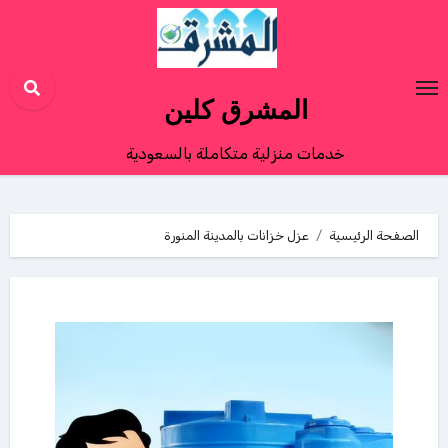
Ski
t
conten
المشرق كلين
خدمات منزلية متكاملة بالسعودية
الصفحة الرئيسية
عزل خزانات بالمدينة المنورة