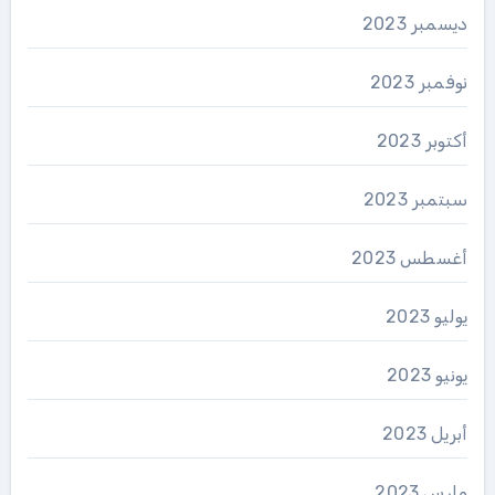
ديسمبر 2023
نوفمبر 2023
أكتوبر 2023
سبتمبر 2023
أغسطس 2023
يوليو 2023
يونيو 2023
أبريل 2023
مارس 2023