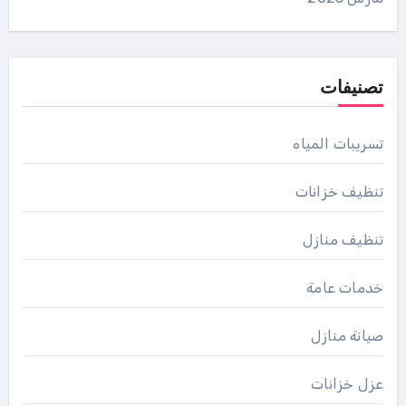
تصنيفات
تسريبات المياه
تنظيف خزانات
تنظيف منازل
خدمات عامة
صيانة منازل
عزل خزانات