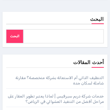
البحث
البحث
أحدث المقالات
التنظيف الذاتي أم الاستعانة بشركة متخصصة؟ مقارنة
شاملة لسكان جدة
خدمات شركة دريم سيرفيس | لماذا يعتبر تطوير العقار على
مراحل أفضل من التنفيذ العشوائي في الرياض؟