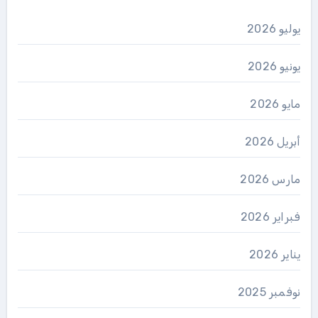
يوليو 2026
يونيو 2026
مايو 2026
أبريل 2026
مارس 2026
فبراير 2026
يناير 2026
نوفمبر 2025