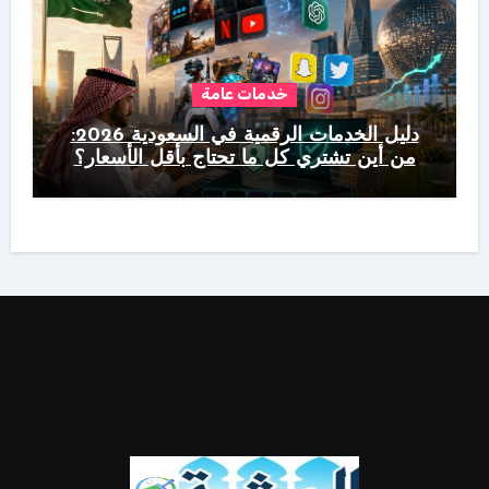
خدمات عامة
دليل الخدمات الرقمية في السعودية 2026:
من أين تشتري كل ما تحتاج بأقل الأسعار؟