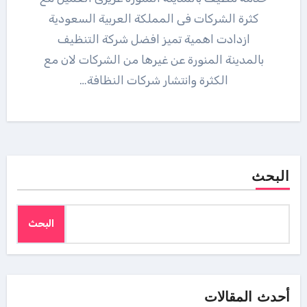
كثرة الشركات فى المملكة العربية السعودية
ازدادت اهمية تميز افضل شركة التنظيف
بالمدينة المنورة عن غيرها من الشركات لان مع
الكثرة وانتشار شركات النظافة…
البحث
البحث
أحدث المقالات