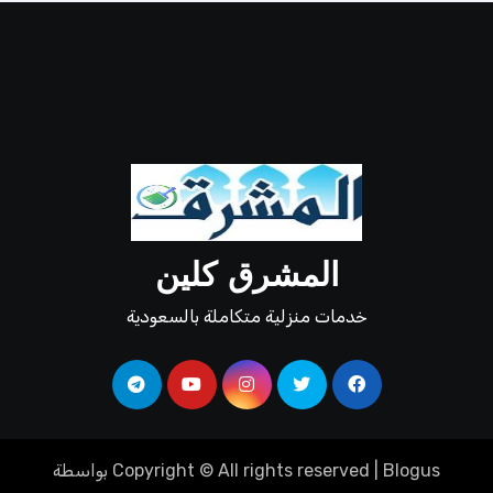
المشرق كلين
خدمات منزلية متكاملة بالسعودية
Blogus
|
Copyright © All rights reserved
بواسطة