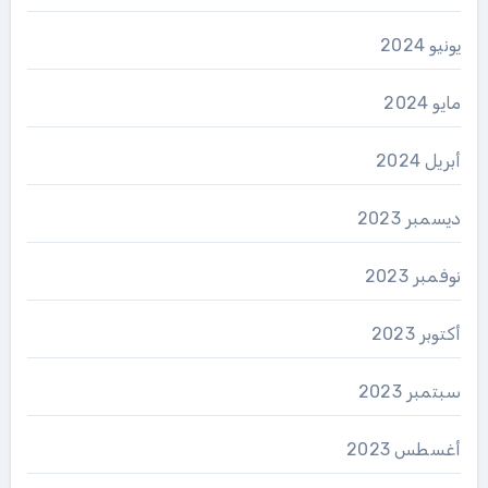
يونيو 2024
مايو 2024
أبريل 2024
ديسمبر 2023
نوفمبر 2023
أكتوبر 2023
سبتمبر 2023
أغسطس 2023