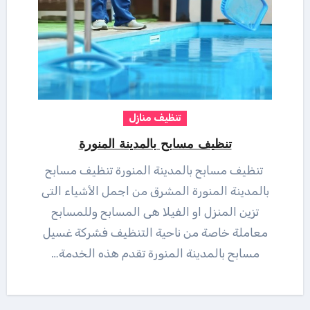
تنظيف منازل
تنظيف مسابح بالمدينة المنورة
تنظيف مسابح بالمدينة المنورة تنظيف مسابح
بالمدينة المنورة المشرق من اجمل الأشياء التى
تزين المنزل او الفيلا هى المسابح وللمسابح
معاملة خاصة من ناحية التنظيف فشركة غسيل
مسابح بالمدينة المنورة تقدم هذه الخدمة…