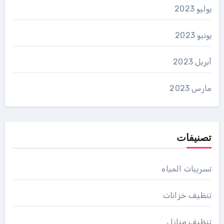
يوليو 2023
يونيو 2023
أبريل 2023
مارس 2023
تصنيفات
تسريبات المياه
تنظيف خزانات
تنظيف منازل