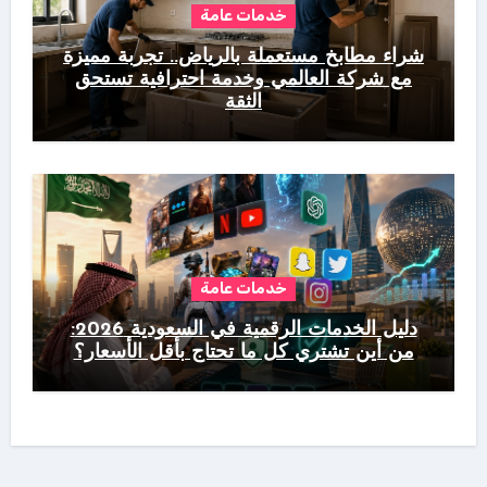
خدمات عامة
شراء مطابخ مستعملة بالرياض.. تجربة مميزة
مع شركة العالمي وخدمة احترافية تستحق
الثقة
خدمات عامة
دليل الخدمات الرقمية في السعودية 2026:
من أين تشتري كل ما تحتاج بأقل الأسعار؟