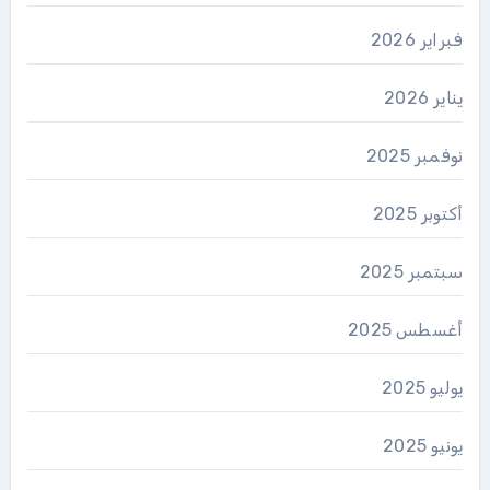
فبراير 2026
يناير 2026
نوفمبر 2025
أكتوبر 2025
سبتمبر 2025
أغسطس 2025
يوليو 2025
يونيو 2025