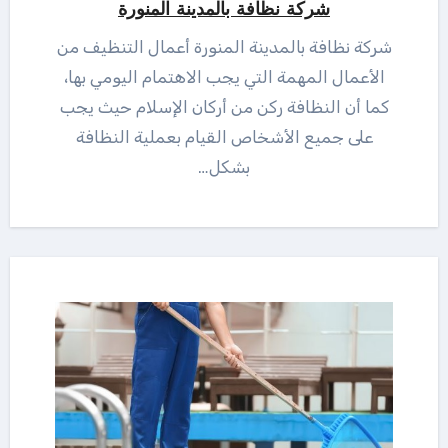
شركة نظافة بالمدينة المنورة
شركة نظافة بالمدينة المنورة أعمال التنظيف من
الأعمال المهمة التي يجب الاهتمام اليومي بها،
كما أن النظافة ركن من أركان الإسلام حيث يجب
على جميع الأشخاص القيام بعملية النظافة
بشكل…