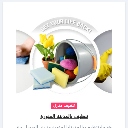
تنظيف منازل
تنظيف بالمدينة المنورة
خدمة تنظيف بالمدينة المنورة عزيزى العميل مع