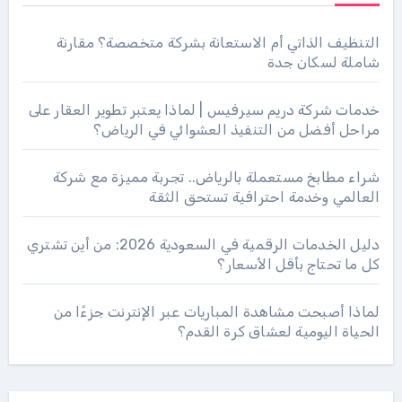
التنظيف الذاتي أم الاستعانة بشركة متخصصة؟ مقارنة
شاملة لسكان جدة
خدمات شركة دريم سيرفيس | لماذا يعتبر تطوير العقار على
مراحل أفضل من التنفيذ العشوائي في الرياض؟
شراء مطابخ مستعملة بالرياض.. تجربة مميزة مع شركة
العالمي وخدمة احترافية تستحق الثقة
دليل الخدمات الرقمية في السعودية 2026: من أين تشتري
كل ما تحتاج بأقل الأسعار؟
لماذا أصبحت مشاهدة المباريات عبر الإنترنت جزءًا من
الحياة اليومية لعشاق كرة القدم؟