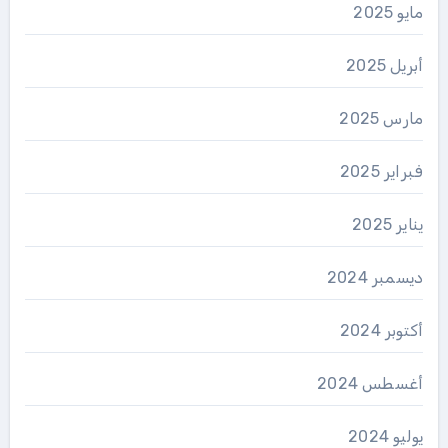
مايو 2025
أبريل 2025
مارس 2025
فبراير 2025
يناير 2025
ديسمبر 2024
أكتوبر 2024
أغسطس 2024
يوليو 2024