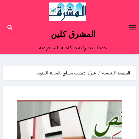
Ski
t
conten
المشرق كلين
خدمات منزلية متكاملة بالسعودية
الصفحة الرئيسية
شركة تنظيف مسابح بالمدينة المنورة