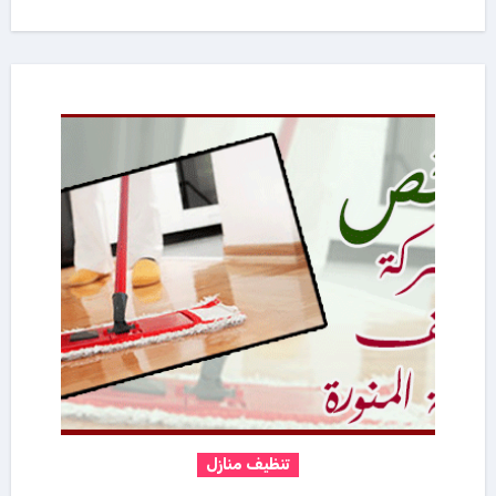
تنظيف منازل