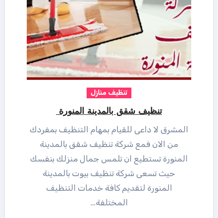
تنظيف منازل
تنظيف شقق بالمدينة المنورة
المشرق لا داعى للقيام بمهام التنظيف بمفردك
من الان فمع شركة تنظيف شقق بالمدينة
المنورة تستطيع ان تلمس جمال منزلك بنفسك
حيث تسعى شركة تنظيف بيوت بالمدينة
المنورة لتقديم كافة خدمات التنظيف
المختلفة…