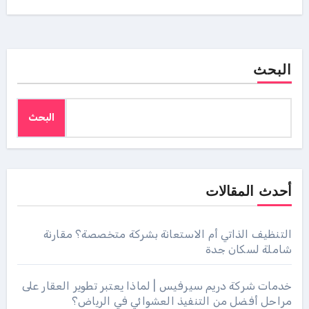
البحث
البحث
أحدث المقالات
التنظيف الذاتي أم الاستعانة بشركة متخصصة؟ مقارنة
شاملة لسكان جدة
خدمات شركة دريم سيرفيس | لماذا يعتبر تطوير العقار على
مراحل أفضل من التنفيذ العشوائي في الرياض؟