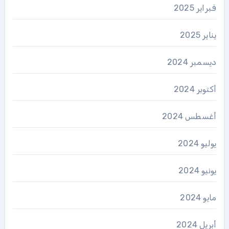
فبراير 2025
يناير 2025
ديسمبر 2024
أكتوبر 2024
أغسطس 2024
يوليو 2024
يونيو 2024
مايو 2024
أبريل 2024