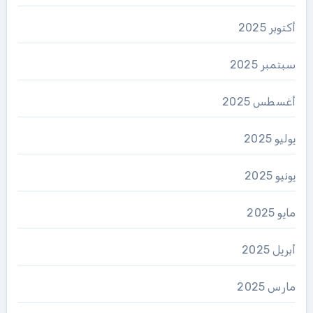
أكتوبر 2025
سبتمبر 2025
أغسطس 2025
يوليو 2025
يونيو 2025
مايو 2025
أبريل 2025
مارس 2025