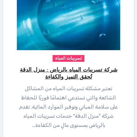
تسريبات المياه
شركة تسريبات المياه بالرياض : منزل الدقة
تُحقق التميز والكفاءة
تعتبر مشكلة تسريبات المياه من المشاكل
الشائعة والتي تستدعي اهتمامًا فوريًا للحفاظ
على سلامة المباني وتوفير الموارد المائية. تقدم
شركة "منزل الدقة" خدمات تسريبات المياه
بالرياض بمستوى عالٍ من الكفاءة…