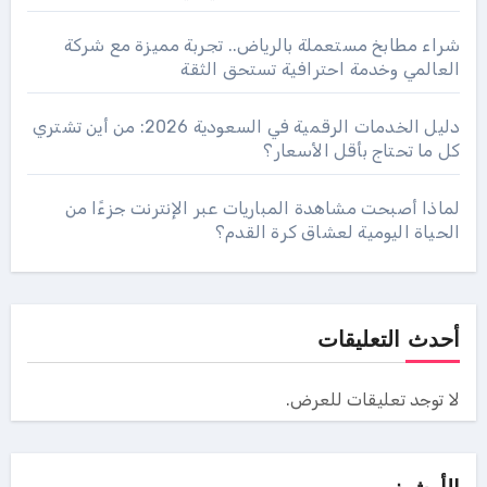
شراء مطابخ مستعملة بالرياض.. تجربة مميزة مع شركة
العالمي وخدمة احترافية تستحق الثقة
دليل الخدمات الرقمية في السعودية 2026: من أين تشتري
كل ما تحتاج بأقل الأسعار؟
لماذا أصبحت مشاهدة المباريات عبر الإنترنت جزءًا من
الحياة اليومية لعشاق كرة القدم؟
أحدث التعليقات
لا توجد تعليقات للعرض.