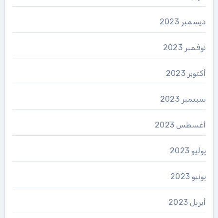
ديسمبر 2023
نوفمبر 2023
أكتوبر 2023
سبتمبر 2023
أغسطس 2023
يوليو 2023
يونيو 2023
أبريل 2023