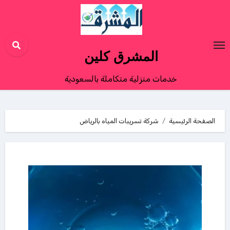
Ski
t
conten
المشرق كلين
خدمات منزلية متكاملة بالسعودية
الصفحة الرئيسية
شركة تسريبات المياه بالرياض