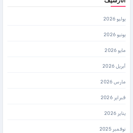
الأرشيف
يوليو 2026
يونيو 2026
مايو 2026
أبريل 2026
مارس 2026
فبراير 2026
يناير 2026
نوفمبر 2025