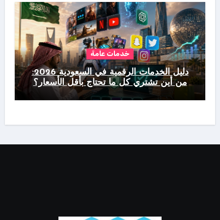
خدمات عامة
دليل الخدمات الرقمية في السعودية 2026:
من أين تشتري كل ما تحتاج بأقل الأسعار؟