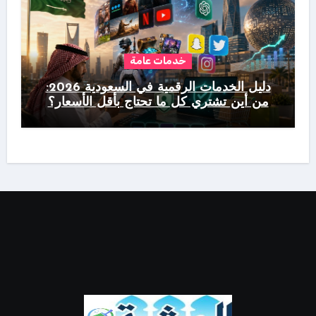
خدمات عامة
دليل الخدمات الرقمية في السعودية 2026:
من أين تشتري كل ما تحتاج بأقل الأسعار؟