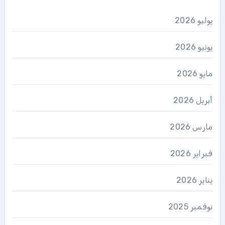
يوليو 2026
يونيو 2026
مايو 2026
أبريل 2026
مارس 2026
فبراير 2026
يناير 2026
نوفمبر 2025