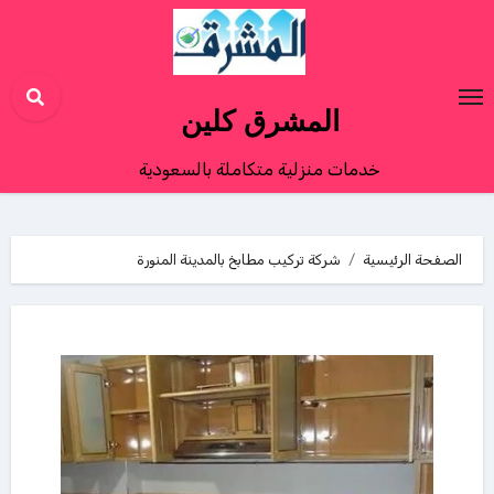
Ski
t
conten
المشرق كلين
خدمات منزلية متكاملة بالسعودية
الصفحة الرئيسية
شركة تركيب مطابخ بالمدينة المنورة