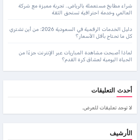
شراء مطابخ مستعملة بالرياض.. تجربة مميزة مع شركة
العالمي وخدمة احترافية تستحق الثقة
دليل الخدمات الرقمية في السعودية 2026: من أين تشتري
كل ما تحتاج بأقل الأسعار؟
لماذا أصبحت مشاهدة المباريات عبر الإنترنت جزءًا من
الحياة اليومية لعشاق كرة القدم؟
أحدث التعليقات
لا توجد تعليقات للعرض.
الأرشيف