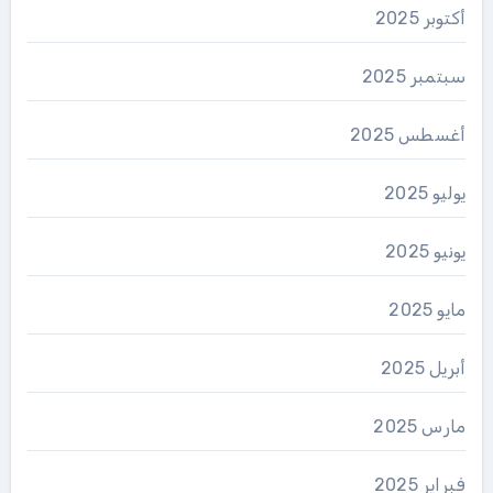
أكتوبر 2025
سبتمبر 2025
أغسطس 2025
يوليو 2025
يونيو 2025
مايو 2025
أبريل 2025
مارس 2025
فبراير 2025