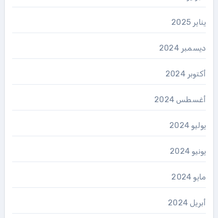
يناير 2025
ديسمبر 2024
أكتوبر 2024
أغسطس 2024
يوليو 2024
يونيو 2024
مايو 2024
أبريل 2024