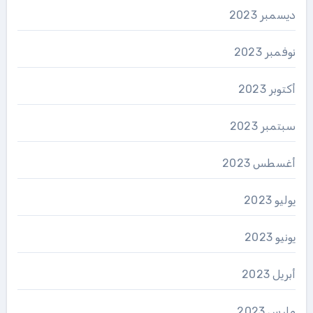
ديسمبر 2023
نوفمبر 2023
أكتوبر 2023
سبتمبر 2023
أغسطس 2023
يوليو 2023
يونيو 2023
أبريل 2023
مارس 2023