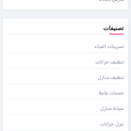
تصنيفات
تسريبات المياه
تنظيف خزانات
تنظيف منازل
خدمات عامة
صيانة منازل
عزل خزانات