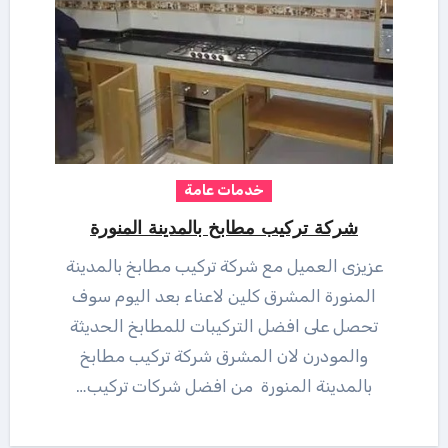
خدمات عامة
شركة تركيب مطابخ بالمدينة المنورة
عزيزى العميل مع شركة تركيب مطابخ بالمدينة
المنورة المشرق كلين لاعناء بعد اليوم سوف
تحصل على افضل التركيبات للمطابخ الحديثة
والمودرن لان المشرق شركة تركيب مطابخ
بالمدينة المنورة من افضل شركات تركيب…