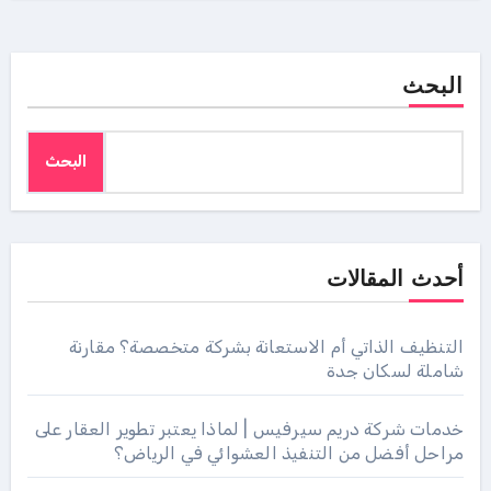
البحث
البحث
أحدث المقالات
التنظيف الذاتي أم الاستعانة بشركة متخصصة؟ مقارنة
شاملة لسكان جدة
خدمات شركة دريم سيرفيس | لماذا يعتبر تطوير العقار على
مراحل أفضل من التنفيذ العشوائي في الرياض؟