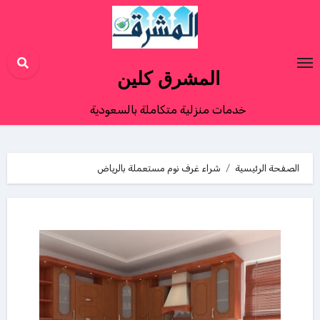
Ski
t
conten
المشرق كلين
خدمات منزلية متكاملة بالسعودية
الصفحة الرئيسية
شراء غرف نوم مستعملة بالرياض