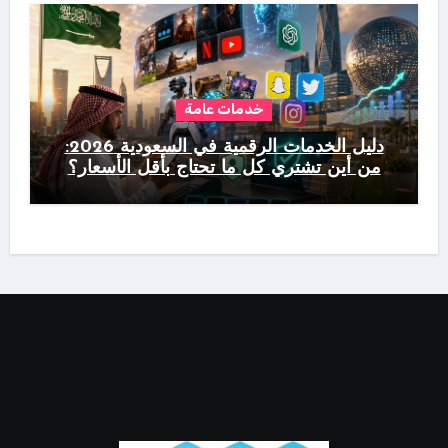
خدمات عامة
دليل الخدمات الرقمية في السعودية 2026:
من أين تشتري كل ما تحتاج بأقل الأسعار؟