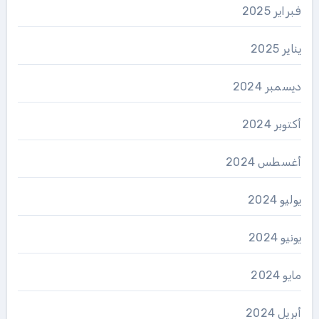
فبراير 2025
يناير 2025
ديسمبر 2024
أكتوبر 2024
أغسطس 2024
يوليو 2024
يونيو 2024
مايو 2024
أبريل 2024