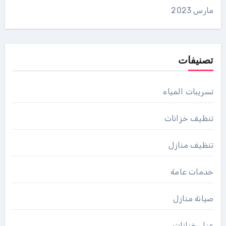
مارس 2023
تصنيفات
تسريبات المياه
تنظيف خزانات
تنظيف منازل
خدمات عامة
صيانة منازل
عزل خزانات