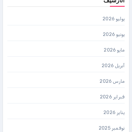
الأرشيف
يوليو 2026
يونيو 2026
مايو 2026
أبريل 2026
مارس 2026
فبراير 2026
يناير 2026
نوفمبر 2025