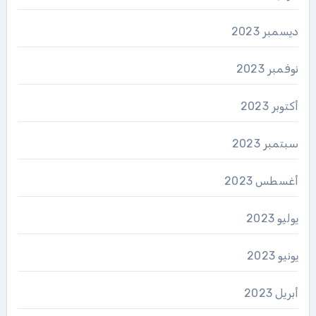
ديسمبر 2023
نوفمبر 2023
أكتوبر 2023
سبتمبر 2023
أغسطس 2023
يوليو 2023
يونيو 2023
أبريل 2023