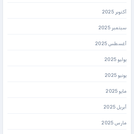
أكتوبر 2025
سبتمبر 2025
أغسطس 2025
يوليو 2025
يونيو 2025
مايو 2025
أبريل 2025
مارس 2025