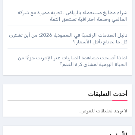
شراء مطابخ مستعملة بالرياض.. تجربة مميزة مع شركة
العالمي وخدمة احترافية تستحق الثقة
دليل الخدمات الرقمية في السعودية 2026: من أين تشتري
كل ما تحتاج بأقل الأسعار؟
لماذا أصبحت مشاهدة المباريات عبر الإنترنت جزءًا من
الحياة اليومية لعشاق كرة القدم؟
أحدث التعليقات
لا توجد تعليقات للعرض.