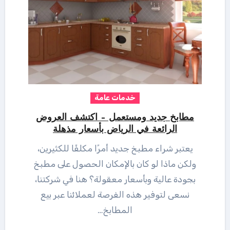
خدمات عامة
مطابخ جديد ومستعمل – اكتشف العروض
الرائعة في الرياض بأسعار مذهلة
يعتبر شراء مطبخ جديد أمرًا مكلفًا للكثيرين،
ولكن ماذا لو كان بالإمكان الحصول على مطبخ
بجودة عالية وبأسعار معقولة؟ هنا في شركتنا،
نسعى لتوفير هذه الفرصة لعملائنا عبر بيع
المطابخ…