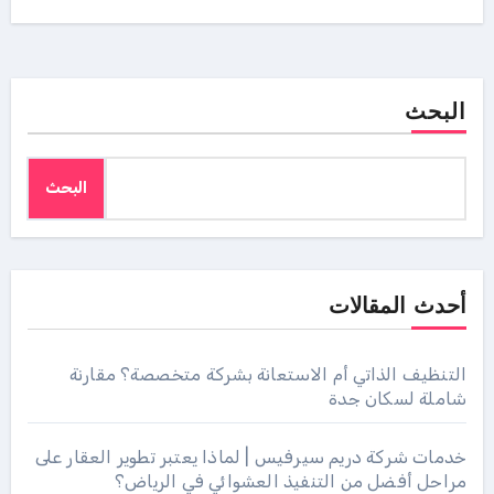
البحث
البحث
أحدث المقالات
التنظيف الذاتي أم الاستعانة بشركة متخصصة؟ مقارنة
شاملة لسكان جدة
خدمات شركة دريم سيرفيس | لماذا يعتبر تطوير العقار على
مراحل أفضل من التنفيذ العشوائي في الرياض؟