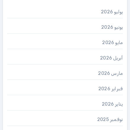
يوليو 2026
يونيو 2026
مايو 2026
أبريل 2026
مارس 2026
فبراير 2026
يناير 2026
نوفمبر 2025