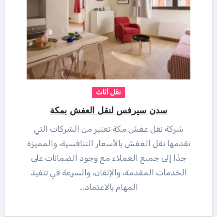
نقل أثاث
سدن سيرفس لنقل العفش بمكة
شركة نقل عفش مكة تعتبر من الشركات التي
تقدمها نقل العفش بالأسعار التنافسية، والمميزة
جدًا إلى جميع العملاء مع وجود الضمانات على
الخدمات المقدمة، والإتقان، والسرعة في تنفيذ
المهام بالاعتماد…