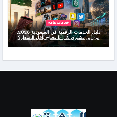
خدمات عامة
دليل الخدمات الرقمية في السعودية 2026:
من أين تشتري كل ما تحتاج بأقل الأسعار؟