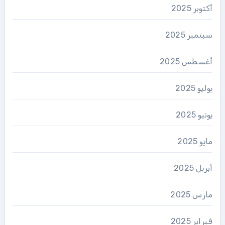
أكتوبر 2025
سبتمبر 2025
أغسطس 2025
يوليو 2025
يونيو 2025
مايو 2025
أبريل 2025
مارس 2025
فبراير 2025