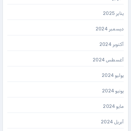
يناير 2025
ديسمبر 2024
أكتوبر 2024
أغسطس 2024
يوليو 2024
يونيو 2024
مايو 2024
أبريل 2024