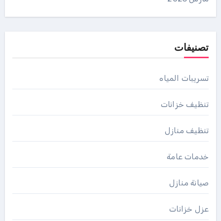
تصنيفات
تسريبات المياه
تنظيف خزانات
تنظيف منازل
خدمات عامة
صيانة منازل
عزل خزانات