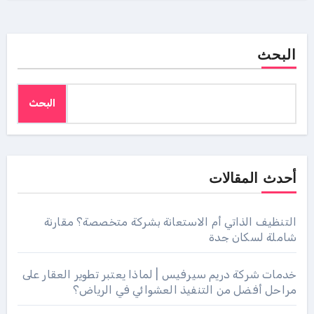
البحث
البحث
أحدث المقالات
التنظيف الذاتي أم الاستعانة بشركة متخصصة؟ مقارنة
شاملة لسكان جدة
خدمات شركة دريم سيرفيس | لماذا يعتبر تطوير العقار على
مراحل أفضل من التنفيذ العشوائي في الرياض؟