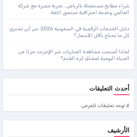
شراء مطابخ مستعملة بالرياض.. تجربة مميزة مع شركة
العالمي وخدمة احترافية تستحق الثقة
دليل الخدمات الرقمية في السعودية 2026: من أين تشتري
كل ما تحتاج بأقل الأسعار؟
لماذا أصبحت مشاهدة المباريات عبر الإنترنت جزءًا من
الحياة اليومية لعشاق كرة القدم؟
أحدث التعليقات
لا توجد تعليقات للعرض.
الأرشيف