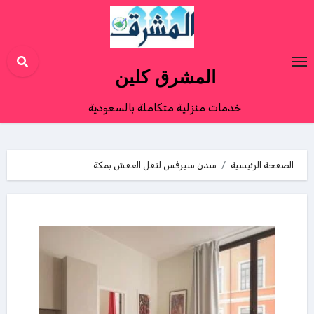
Ski
t
conten
المشرق كلين
خدمات منزلية متكاملة بالسعودية
الصفحة الرئيسية
سدن سيرفس لنقل العفش بمكة