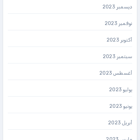
ديسمبر 2023
نوفمبر 2023
أكتوبر 2023
سبتمبر 2023
أغسطس 2023
يوليو 2023
يونيو 2023
أبريل 2023
مارس 2023