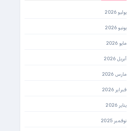
يوليو 2026
يونيو 2026
مايو 2026
أبريل 2026
مارس 2026
فبراير 2026
يناير 2026
نوفمبر 2025