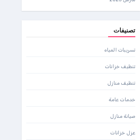
تصنيفات
تسريبات المياه
تنظيف خزانات
تنظيف منازل
خدمات عامة
صيانة منازل
عزل خزانات