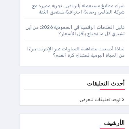
شراء مطابخ مستعملة بالرياض.. تجربة مميزة مع
شركة العالمي وخدمة احترافية تستحق الثقة
دليل الخدمات الرقمية في السعودية 2026: من أين
تشتري كل ما تحتاج بأقل الأسعار؟
لماذا أصبحت مشاهدة المباريات عبر الإنترنت جزءًا
من الحياة اليومية لعشاق كرة القدم؟
أحدث التعليقات
لا توجد تعليقات للعرض.
الأرشيف