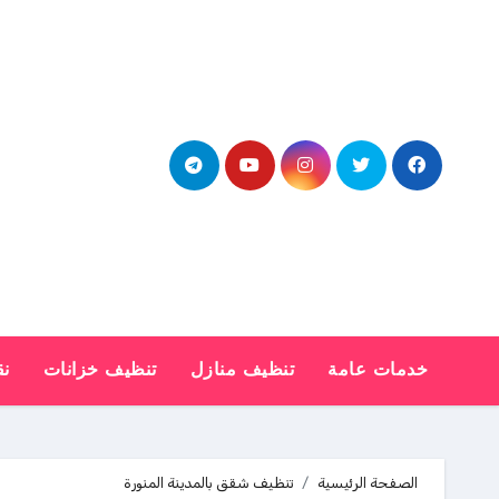
Ski
t
conten
خدمات عامة
تنظيف منازل
تنظيف خزانات
نق
الصفحة الرئيسية
تنظيف شقق بالمدينة المنورة