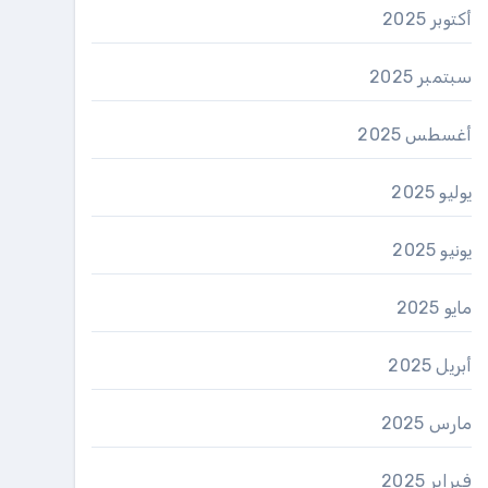
أكتوبر 2025
سبتمبر 2025
أغسطس 2025
يوليو 2025
يونيو 2025
مايو 2025
أبريل 2025
مارس 2025
فبراير 2025