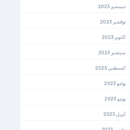
ديسمبر 2023
نوفمبر 2023
أكتوبر 2023
سبتمبر 2023
أغسطس 2023
يوليو 2023
يونيو 2023
أبريل 2023
مارس 2023