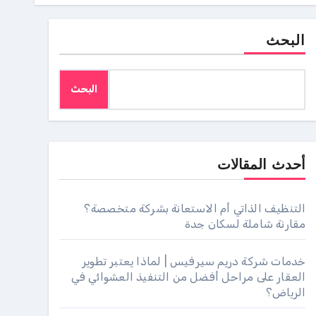
البحث
البحث
أحدث المقالات
التنظيف الذاتي أم الاستعانة بشركة متخصصة؟
مقارنة شاملة لسكان جدة
خدمات شركة دريم سيرفيس | لماذا يعتبر تطوير
العقار على مراحل أفضل من التنفيذ العشوائي في
الرياض؟