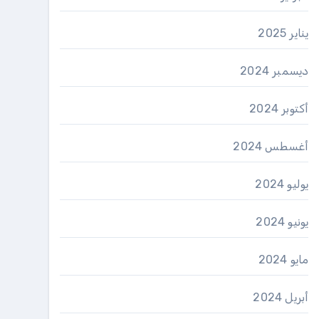
يناير 2025
ديسمبر 2024
أكتوبر 2024
أغسطس 2024
يوليو 2024
يونيو 2024
مايو 2024
أبريل 2024