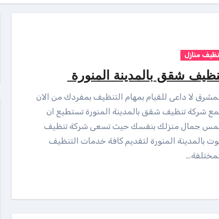
نظيف منازل
نظيف شقق بالمدينة المنورة
ع شركة تنظيف شقق بالمدينة المنورة تستطيع ان
لمس جمال منزلك بنفسك حيث تسعى شركة تنظيف
وت بالمدينة المنورة لتقديم كافة خدمات التنظيف
لمختلفة…