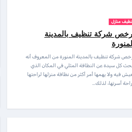
نظيف منازل
رخص شركة تنظيف بالمدينة
لمنورة
حث كل سيدة عن النظافة المثلي في المكان الذي
يش فيه ولا يهمها أمر أكثر من نظافة منزلها لراحتها
احة أسرتها، لذلك…