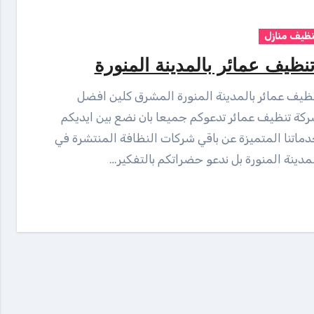
نظيف منازل
نظيف عمائر بالمدينة المنورة
كة تنظيف عمائر تدعوكم جميعا بان نضع بين ايديكم
ماتنا المتميزة عن باقي شركات النظافة المنتشرة في
مدينة المنورة بل ندعو حضراتكم بالتفكير…