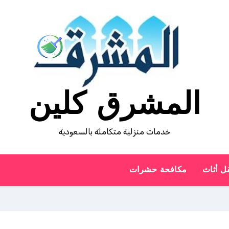
المشرق كلين
خدمات منزلية متكاملة بالسعودية
ل أثاث
مكافحة حشرات