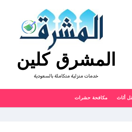
المشرق كلين
خدمات منزلية متكاملة بالسعودية
ل أثاث
مكافحة حشرات