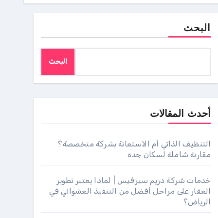
البحث
البحث
أحدث المقالات
التنظيف الذاتي أم الاستعانة بشركة متخصصة؟
مقارنة شاملة لسكان جدة
خدمات شركة دريم سيرفيس | لماذا يعتبر تطوير
العقار على مراحل أفضل من التنفيذ العشوائي في
الرياض؟