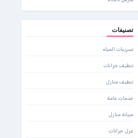
تصنيفات
تسريبات المياه
تنظيف خزانات
تنظيف منازل
خدمات عامة
صيانة منازل
عزل خزانات