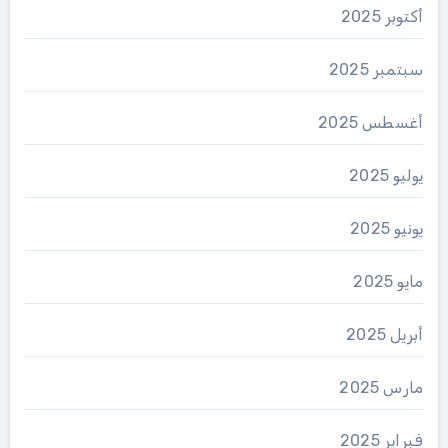
أكتوبر 2025
سبتمبر 2025
أغسطس 2025
يوليو 2025
يونيو 2025
مايو 2025
أبريل 2025
مارس 2025
فبراير 2025