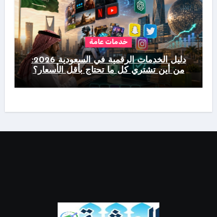
خدمات عامة
دليل الخدمات الرقمية في السعودية 2026:
من أين تشتري كل ما تحتاج بأقل الأسعار؟