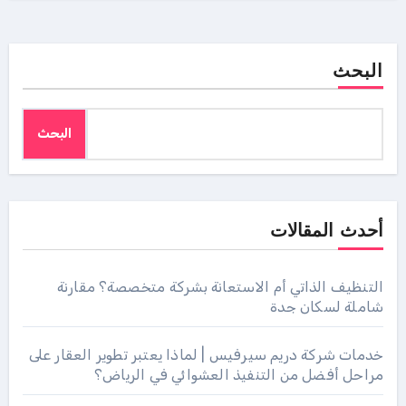
البحث
البحث
أحدث المقالات
التنظيف الذاتي أم الاستعانة بشركة متخصصة؟ مقارنة
شاملة لسكان جدة
خدمات شركة دريم سيرفيس | لماذا يعتبر تطوير العقار على
مراحل أفضل من التنفيذ العشوائي في الرياض؟