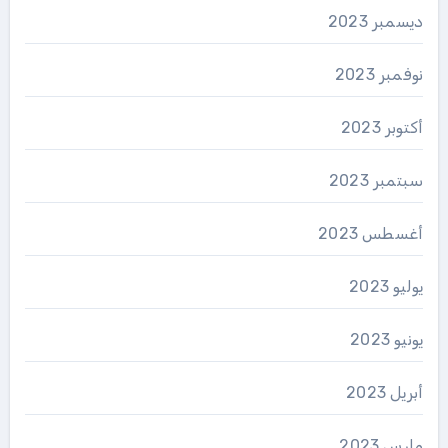
ديسمبر 2023
نوفمبر 2023
أكتوبر 2023
سبتمبر 2023
أغسطس 2023
يوليو 2023
يونيو 2023
أبريل 2023
مارس 2023