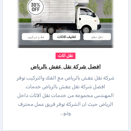
نقل أثاث
افضل شركة نقل عفش بالرياض
شركة نقل عفش بالرياض مع الفك والتركيب توفر
افضل شركة نقل عفش بالرياض خدمات
المهندس مجموعه من خدمات نقل الاثاث داخل
الرياض حيث ان الشركة توفر فريق عمل محترف
وذو…