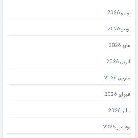
يوليو 2026
يونيو 2026
مايو 2026
أبريل 2026
مارس 2026
فبراير 2026
يناير 2026
نوفمبر 2025