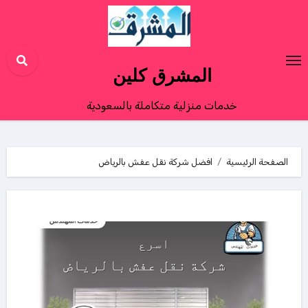
Ski
t
conten
المشرق كلين
خدمات منزلية متكاملة بالسعودية
الصفحة الرئيسية
افضل شركة نقل عفش بالرياض