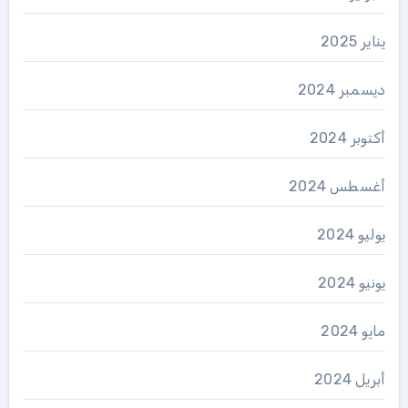
يناير 2025
ديسمبر 2024
أكتوبر 2024
أغسطس 2024
يوليو 2024
يونيو 2024
مايو 2024
أبريل 2024