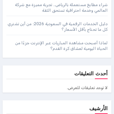
شراء مطابخ مستعملة بالرياض.. تجربة مميزة مع شركة
العالمي وخدمة احترافية تستحق الثقة
دليل الخدمات الرقمية في السعودية 2026: من أين تشتري
كل ما تحتاج بأقل الأسعار؟
لماذا أصبحت مشاهدة المباريات عبر الإنترنت جزءًا من
الحياة اليومية لعشاق كرة القدم؟
أحدث التعليقات
لا توجد تعليقات للعرض.
الأرشيف