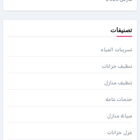
تصنيفات
تسريبات المياه
تنظيف خزانات
تنظيف منازل
خدمات عامة
صيانة منازل
عزل خزانات