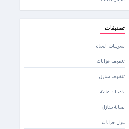
تصنيفات
تسريبات المياه
تنظيف خزانات
تنظيف منازل
خدمات عامة
صيانة منازل
عزل خزانات