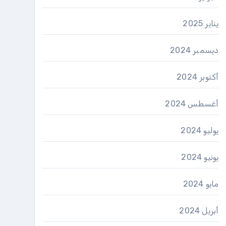
يناير 2025
ديسمبر 2024
أكتوبر 2024
أغسطس 2024
يوليو 2024
يونيو 2024
مايو 2024
أبريل 2024