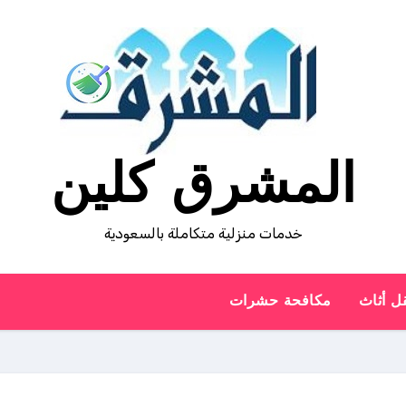
المشرق كلين
خدمات منزلية متكاملة بالسعودية
ل أثاث
مكافحة حشرات