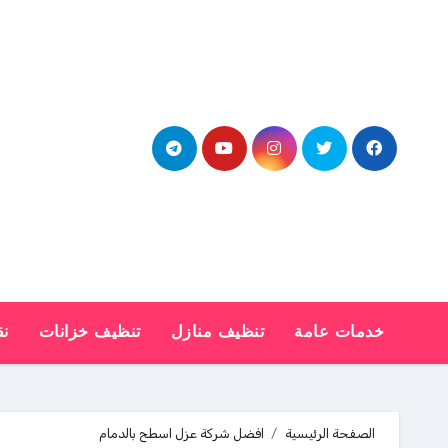
Ski
t
conten
خدمات عامة
تنظيف منازل
تنظيف خزانات
نق
الصفحة الرئيسية
افضل شركة عزل اسطح بالدمام