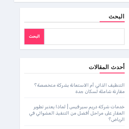
البحث
البحث
أحدث المقالات
التنظيف الذاتي أم الاستعانة بشركة متخصصة؟
مقارنة شاملة لسكان جدة
خدمات شركة دريم سيرفيس | لماذا يعتبر تطوير
العقار على مراحل أفضل من التنفيذ العشوائي في
الرياض؟