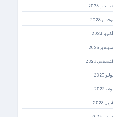
ديسمبر 2023
نوفمبر 2023
أكتوبر 2023
سبتمبر 2023
أغسطس 2023
يوليو 2023
يونيو 2023
أبريل 2023
مارس 2023