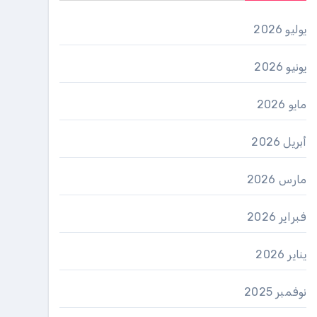
يوليو 2026
يونيو 2026
مايو 2026
أبريل 2026
مارس 2026
فبراير 2026
يناير 2026
نوفمبر 2025