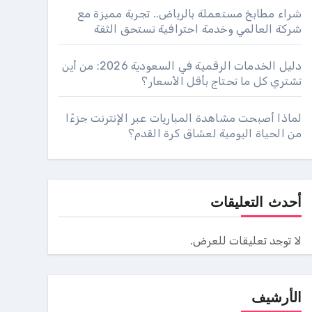
شراء مطابخ مستعملة بالرياض.. تجربة مميزة مع
شركة العالمي وخدمة احترافية تستحق الثقة
دليل الخدمات الرقمية في السعودية 2026: من أين
تشتري كل ما تحتاج بأقل الأسعار؟
لماذا أصبحت مشاهدة المباريات عبر الإنترنت جزءًا
من الحياة اليومية لعشاق كرة القدم؟
أحدث التعليقات
لا توجد تعليقات للعرض.
الأرشيف