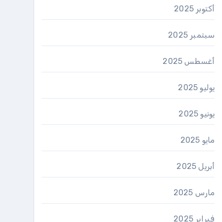
أكتوبر 2025
سبتمبر 2025
أغسطس 2025
يوليو 2025
يونيو 2025
مايو 2025
أبريل 2025
مارس 2025
فبراير 2025