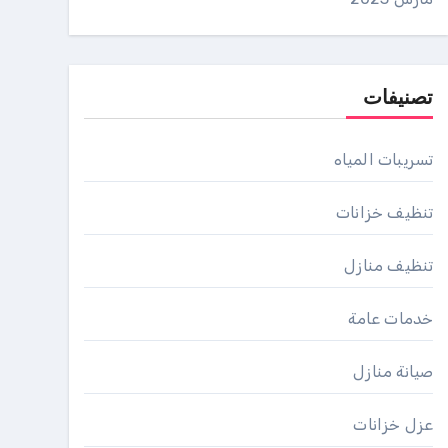
تصنيفات
تسريبات المياه
تنظيف خزانات
تنظيف منازل
خدمات عامة
صيانة منازل
عزل خزانات