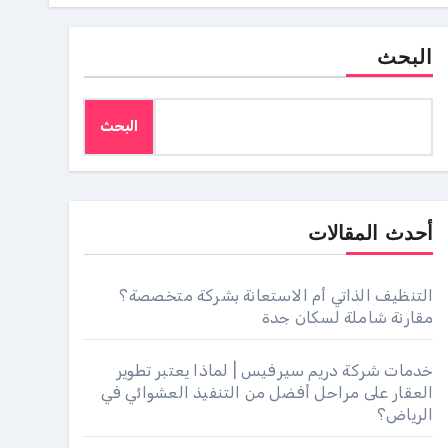
البحث
البحث
أحدث المقالات
التنظيف الذاتي أم الاستعانة بشركة متخصصة؟
مقارنة شاملة لسكان جدة
خدمات شركة دريم سيرفيس | لماذا يعتبر تطوير
العقار على مراحل أفضل من التنفيذ العشوائي في
الرياض؟