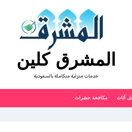
المشرق كلين
خدمات منزلية متكاملة بالسعودية
ل أثاث
مكافحة حشرات