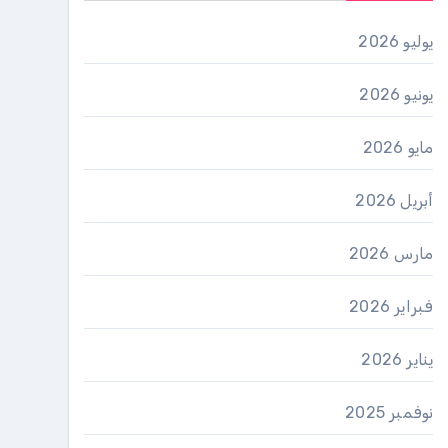
يوليو 2026
يونيو 2026
مايو 2026
أبريل 2026
مارس 2026
فبراير 2026
يناير 2026
نوفمبر 2025