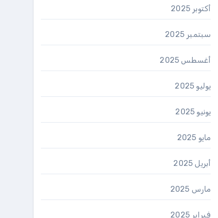
أكتوبر 2025
سبتمبر 2025
أغسطس 2025
يوليو 2025
يونيو 2025
مايو 2025
أبريل 2025
مارس 2025
فبراير 2025