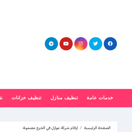
Ski
t
conten
خدمات عامة
تنظيف منازل
تنظيف خزانات
نق
الصفحة الرئيسية
ارقام شركة عوازل في الخرج مضمونة