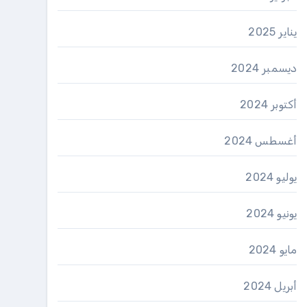
يناير 2025
ديسمبر 2024
أكتوبر 2024
أغسطس 2024
يوليو 2024
يونيو 2024
مايو 2024
أبريل 2024