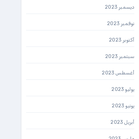
ديسمبر 2023
نوفمبر 2023
أكتوبر 2023
سبتمبر 2023
أغسطس 2023
يوليو 2023
يونيو 2023
أبريل 2023
مارس 2023