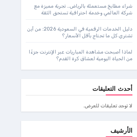
شراء مطابخ مستعملة بالرياض.. تجربة مميزة مع
شركة العالمي وخدمة احترافية تستحق الثقة
دليل الخدمات الرقمية في السعودية 2026: من أين
تشتري كل ما تحتاج بأقل الأسعار؟
لماذا أصبحت مشاهدة المباريات عبر الإنترنت جزءًا
من الحياة اليومية لعشاق كرة القدم؟
أحدث التعليقات
لا توجد تعليقات للعرض.
الأرشيف