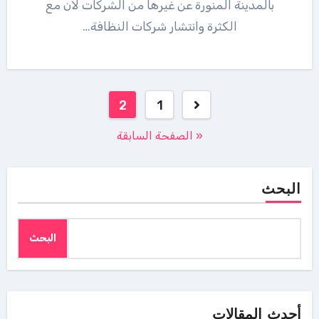
بالمدينة المنورة عن غيرها من الشركات لان مع
الكثرة وانتشار شركات النظافة…
Posts
2
1
pagination
« الصفحة السابقة
البحث
البحث
أحدث المقالات