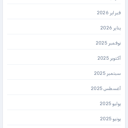
فبراير 2026
يناير 2026
نوفمبر 2025
أكتوبر 2025
سبتمبر 2025
أغسطس 2025
يوليو 2025
يونيو 2025