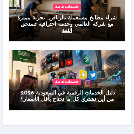
خدمات عامة
شراء مطابخ مستعملة بالرياض.. تجربة مميزة
مع شركة العالمي وخدمة احترافية تستحق
الثقة
خدمات عامة
دليل الخدمات الرقمية في السعودية 2026:
من أين تشتري كل ما تحتاج بأقل الأسعار؟