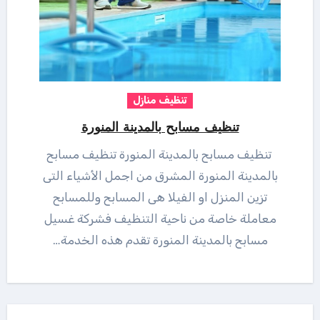
تنظيف منازل
تنظيف مسابح بالمدينة المنورة
تنظيف مسابح بالمدينة المنورة تنظيف مسابح
بالمدينة المنورة المشرق من اجمل الأشياء التى
تزين المنزل او الفيلا هى المسابح وللمسابح
معاملة خاصة من ناحية التنظيف فشركة غسيل
مسابح بالمدينة المنورة تقدم هذه الخدمة…