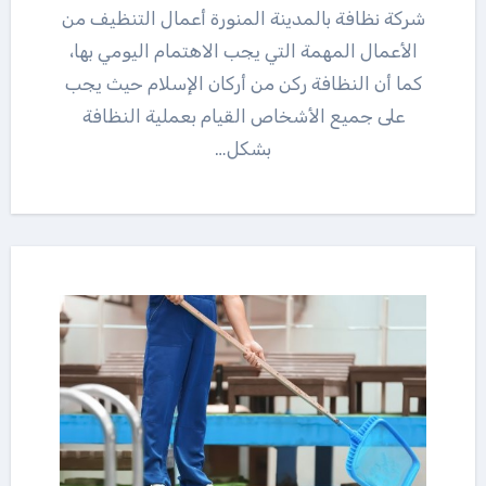
شركة نظافة بالمدينة المنورة أعمال التنظيف من
الأعمال المهمة التي يجب الاهتمام اليومي بها،
كما أن النظافة ركن من أركان الإسلام حيث يجب
على جميع الأشخاص القيام بعملية النظافة
بشكل…