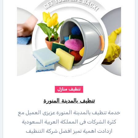
تنظيف منازل
تنظيف بالمدينة المنورة
خدمة تنظيف بالمدينة المنورة عزيزى العميل مع
كثرة الشركات فى المملكة العربية السعودية
ازدادت اهمية تميز افضل شركة التنظيف