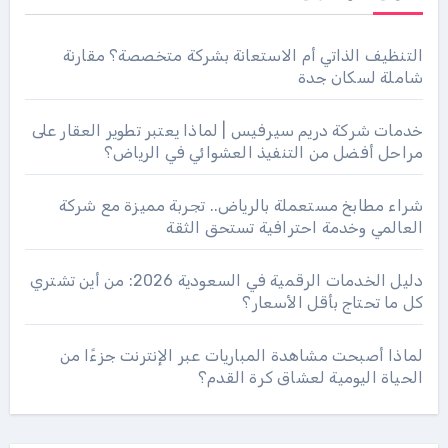
التنظيف الذاتي أم الاستعانة بشركة متخصصة؟ مقارنة
شاملة لسكان جدة
خدمات شركة دريم سيرفيس | لماذا يعتبر تطوير العقار على
مراحل أفضل من التنفيذ العشوائي في الرياض؟
شراء مطابخ مستعملة بالرياض.. تجربة مميزة مع شركة
العالمي وخدمة احترافية تستحق الثقة
دليل الخدمات الرقمية في السعودية 2026: من أين تشتري
كل ما تحتاج بأقل الأسعار؟
لماذا أصبحت مشاهدة المباريات عبر الإنترنت جزءًا من
الحياة اليومية لعشاق كرة القدم؟