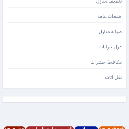
تنظيف منازل
خدمات عامة
صيانة منازل
عزل خزانات
مكافحة حشرات
نقل أثاث