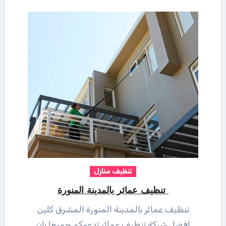
تنظيف منازل
تنظيف عمائر بالمدينة المنورة
تنظيف عمائر بالمدينة المنورة المشرق كلين
افضل شركة تنظيف عمائر تدعوكم جميعا بان