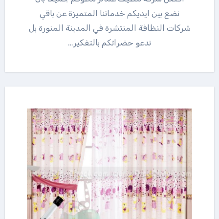
نضع بين ايديكم خدماتنا المتميزة عن باقي
شركات النظافة المنتشرة في المدينة المنورة بل
ندعو حضراتكم بالتفكير…