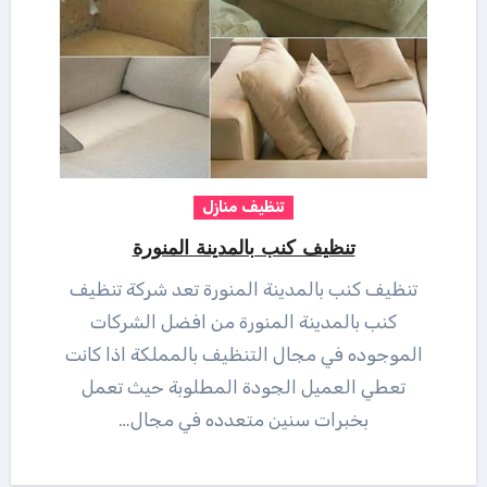
تنظيف منازل
تنظيف كنب بالمدينة المنورة
تنظيف كنب بالمدينة المنورة تعد شركة تنظيف
كنب بالمدينة المنورة من افضل الشركات
الموجوده في مجال التنظيف بالمملكة اذا كانت
تعطي العميل الجودة المطلوبة حيث تعمل
بخبرات سنين متعدده في مجال…