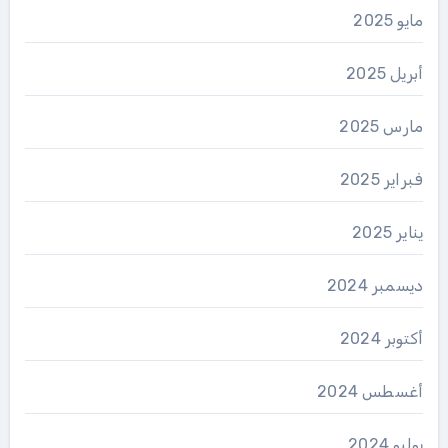
مايو 2025
أبريل 2025
مارس 2025
فبراير 2025
يناير 2025
ديسمبر 2024
أكتوبر 2024
أغسطس 2024
يوليو 2024