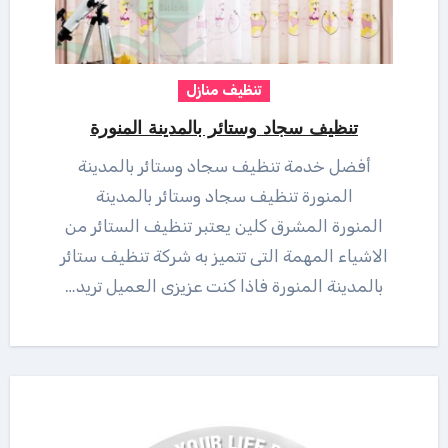
تنظيف منازل
تنظيف سجاد وستائر بالمدينة المنورة
أفضل خدمة تنظيف سجاد وستائر بالمدينة
المنورة تنظيف سجاد وستائر بالمدينة
المنورة المشرق كلين يعتبر تنظيف الستائر من
الاشياء المهمة التى تتميز به شركة تنظيف ستائر
بالمدينة المنورة فاذا كنت عزيزى العميل تريد…