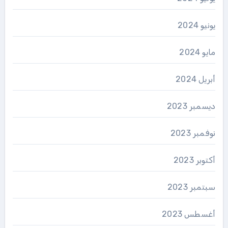
يونيو 2024
مايو 2024
أبريل 2024
ديسمبر 2023
نوفمبر 2023
أكتوبر 2023
سبتمبر 2023
أغسطس 2023