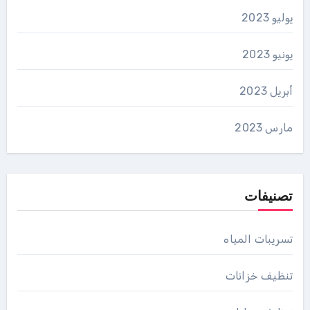
يوليو 2023
يونيو 2023
أبريل 2023
مارس 2023
تصنيفات
تسريبات المياه
تنظيف خزانات