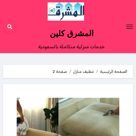
Ski
t
conten
المشرق كلين
خدمات منزلية متكاملة بالسعودية
الصفحة الرئيسية
تنظيف منازل
صفحة 2