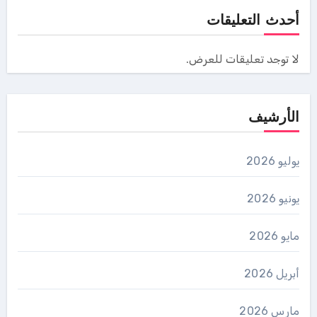
أحدث التعليقات
لا توجد تعليقات للعرض.
الأرشيف
يوليو 2026
يونيو 2026
مايو 2026
أبريل 2026
مارس 2026