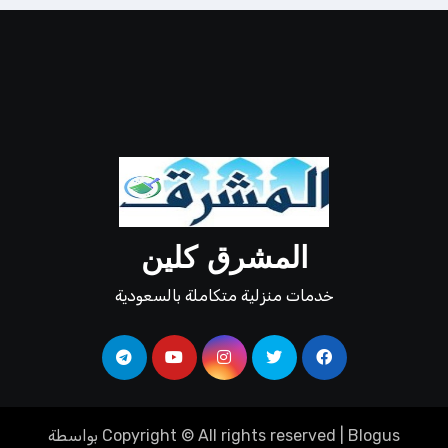
المشرق كلين
خدمات منزلية متكاملة بالسعودية
Blogus
|
Copyright © All rights reserved
بواسطة