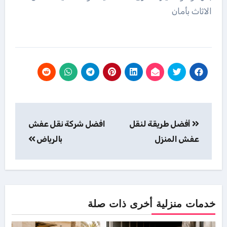
الاثاث بأمان
تصفّح
أفضل طريقة لنقل
افضل شركة نقل عفش
المقالات
عفش المنزل
بالرياض
خدمات منزلية أخرى ذات صلة