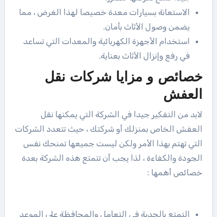
الاستعانة بسيارات معدة خصيصا لهذا الغرض ، مما
يضمن وصول الأثاث بأمان.
استخدام الأجهزة الكهربائية والمعدات التي تساعد
في رفع وإنزال الأثاث بعناية.
خصائص و مزايا شركات نقل
العفش
لابد من التفكير جيدا في الشركة التي يمكنها نقل
العفش الخاص بمنزلك أو شركتك ، حيث تتعدد الشركات
التي تهتم بهذا الأمر ولكن ليست جميعها تمنحك نفس
الجودة والكفاءة ، لذا يجب أن تتمتع هذه الشركة بعدة
خصائص أهمها :
التمتع بالجدية في التعامل والمحافظة على الموعد