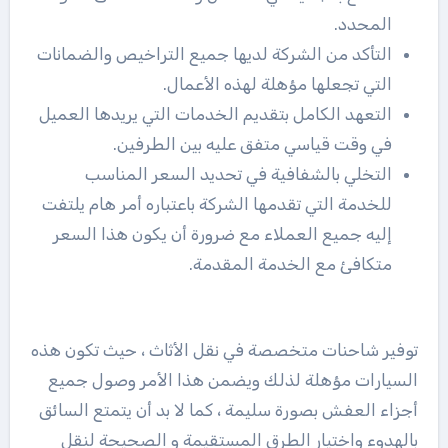
المحدد.
التأكد من الشركة لديها جميع التراخيص والضمانات
التي تجعلها مؤهلة لهذه الأعمال.
التعهد الكامل بتقديم الخدمات التي يريدها العميل
في وقت قياسي متفق عليه بين الطرفين.
التخلي بالشفافية في تحديد السعر المناسب
للخدمة التي تقدمها الشركة باعتباره أمر هام يلتفت
إليه جميع العملاء مع ضرورة أن يكون هذا السعر
متكافئ مع الخدمة المقدمة.
توفير شاحنات متخصصة في نقل الأثاث ، حيث تكون هذه
السيارات مؤهلة لذلك ويضمن هذا الأمر وصول جميع
أجزاء العفش بصورة سليمة ، كما لا بد أن يتمتع السائق
بالهدوء واختيار الطرق المستقيمة و الصحيحة لنقل