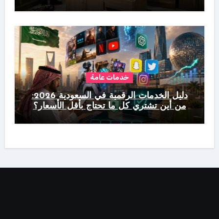
خدمات عامة
دليل الخدمات الرقمية في السعودية 2026:
من أين تشتري كل ما تحتاج بأقل الأسعار؟