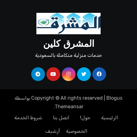
المشرق كلين
خدمات منزلية متكاملة بالسعودية
Blogus
|
Copyright © All rights reserved
بواسطة
.
Themeansar
الرئيسية
حول!
اتصل بنا
شروط الخدمة
الخصوصية
أرشيف