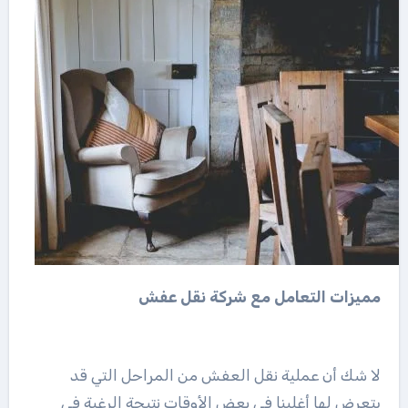
مميزات التعامل مع شركة نقل عفش
لا شك أن عملية نقل العفش من المراحل التي قد
يتعرض لها أغلبنا في بعض الأوقات نتيجة الرغبة في