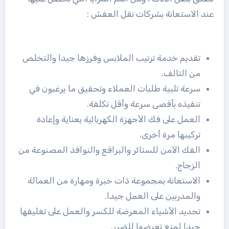
عند الاستعانة بشركات نقل العفش :
تقديم خدمة ترتيب الملابس وفرزها جيدا والتخلص
من التالف.
سرعة تلبية طلبات العملاء وتحقيق ما يرغبون في
تنفيذه بأقصى سرعة وأقل تكلفة.
العمل على فك الأجهزة الكهربائية بعناية وإعادة
تركيبها مرة أخرى.
الفك الآمن للستائر والبراقع والنوافذ المصنوعة من
الزجاج.
الاستعانة بمجموعة ذات خبرة ومهارة من العمالة
والمدربين على العمل جيدا.
تحديد الأشياء المعرضة للكسر والعمل على تغليفها
جيدا لمنع تعرضها للضرر.