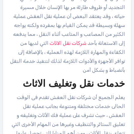
التجديد أو ظروف طارئة مر بها الإنسان خلال مسيرة
حياته ، وقد يعتقد البعض أن عملية نقل العفش عملية
سهلة وبسيطة قد يمكن القيام بها بمفرده ولكنه يواجه
الكثير من المصاعب و المتاعب أثناء النقل ، مما يدفعه
إلى الاستعانة بأحد
شركات نقل الاثاث
التي لديها من
الكفاءة والمهارة اللازمة لهذه العملية ، بالإضافة إلى
توافر الأجهزة والأدوات اللازمة لذلك لتنفيذ خدمة النقل
بأنضباط و بشكل آمن
خدمات نقل وتغليف الاثاث
يعلم الجميع أن شركات نقل العفش تقدم فى الوقت
الحالى خدمات مختلفة ومتنوعة بجانب عملية نقل
العفش ، حيث تشرف على عملية فك الأثاث وتغليفه و
تعليق الستائر والتنظيف وغيرها من المهام الأخرى التي
تتعلق بنقل الأثاث ، ومن أهم المزايا التي تحصل عليها