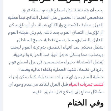
يجب أن يتم تنفيذ عزل اسطح فوم بواسطة فريق
متخصص لضمان الحصول على أفضل النتائج. تبدأ عملية
العزل بتنظيف الأسطح وإزالة أي شوائب أو أوساخ يمكن
أن تؤثر على التصاق الفوم. بعد ذلك، يتم رش طبقة الفوم
العازل بالتساوي، مما يضمن تغطية جميع المناطق
بشكل محكم. بعد انتهاء التطبيق، يتم ترك الفوم ليجف
ويتصلب، مما يشكل حاجزًا قويًا ضد الحرارة والرطوبة.
يُفضل الاستعانة بخبراء متخصصين في عزل اسطح فوم
بالرياض لضمان تنفيذ العملية بكفاءة عالية وضمان
حماية المبنى من أي تسربات مستقبلية. كما يمكن إجراء
كشف تسربات المياه
قبل العزل للتأكد من عدم وجود أي
مشاكل تحتاج إلى إصلاح قبل تطبيق الفوم.
وفي الختام