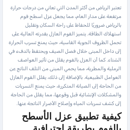
تعتبر الرياض من أكثر المدن التي تعاني من درجات حرارة
مرتفعة على مدار العام، مما يجعل عزل اسطح فوم
بالرياض ضروريًا للحفاظ على راحة السكان وتقليل
استهلاك الطاقة. يتميز الفوم العازل بقدرته العالية على
تحمل الظروف الجوية القاسية، حيث يمنع تسرب الحرارة
إلى داخل المبنى خلال فصل الصيف ويحتفظ بالدفء في
الشتاء. كما أن العزل بالفوم يقلل من تأثير العواصف
الرملية والمطرية، مما يحمي المبنى من التلف الناتج عن
العوامل الطبيعية. بالإضافة إلى ذلك، يقلل الفوم العازل
من الحاجة إلى الصيانة المتكررة، حيث يمنع التسربات
والمشكلات الإنشائية قبل وقوعها، مما يقلل من الحاجة
إلى كشف تسربات المياه وإصلاح الأضرار الناتجة عنها.
كيفية تطبيق عزل الأسطح
بالفوم بطريقة احترافية