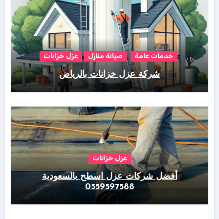
خدمات عامة
صيانة منازل
عزل خزانات
شركة عزل خزانات بالرياض
عزل خزانات
أفضل شركات عزل اسطح بالسعودية
0559597588