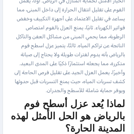
الخيار الأمثل لحماية المنازل في الرياض. أولًا، يعمل
الفوم على تقليل انتقال الحرارة إلى داخل المبنى، مما
يساعد في تقليل الاعتماد على أجهزة التكييف وخفض
فواتير الكهرباء. ثانيًا، يمنع العزل بالفوم امتصاص
الرطوبة، مما يحمي المبنى من مشاكل العفن والتآكل
الناتجة عن تراكم المياه. ثالثًا، يتميز عزل اسطح فوم
بالرياض بأنه يدوم لفترات طويلة ولا يحتاج إلى صيانة
متكررة، مما يجعله استثمارًا ذكيًا على المدى البعيد.
وأخيرًا، يعمل العزل الجيد على تقليل فرص الحاجة إلى
كشف تسربات المياه، حيث يمنع التسربات قبل حدوثها
ويوفر حماية شاملة للأسطح والجدران.
لماذا يُعد عزل أسطح فوم
بالرياض هو الحل الأمثل لهذه
المدينة الحارة؟