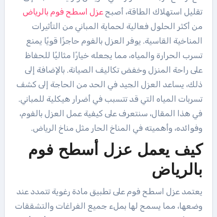
تقليل استهلاك الطاقة، أصبح
عزل اسطح فوم بالرياض
من أكثر الحلول فعالية لحماية المباني من التأثيرات
المناخية القاسية. يوفر العزل بالفوم حاجزًا قويًا يمنع
تسرب الحرارة والمياه، مما يجعله خيارًا مثاليًا للحفاظ
على راحة المنزل وخفض تكاليف الصيانة. بالإضافة إلى
ذلك، يساعد العزل الجيد في الحد من الحاجة إلى كشف
تسربات المياه التي قد تتسبب في أضرار هيكلية للمباني.
في هذا المقال، سنتعرف على كيفية عمل العزل بالفوم،
وفوائده، وأهميته في المناخ الحار مثل مناخ الرياض.
كيف يعمل عزل أسطح فوم
بالرياض
يعتمد عزل اسطح فوم على تطبيق مادة رغوية تتمدد عند
وضعها، مما يسمح لها بملء جميع الفراغات والتشققات