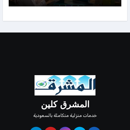
المشرق كلين
خدمات منزلية متكاملة بالسعودية