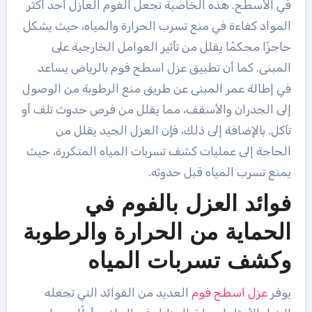
في الأسطح. هذه الخاصية تجعل الفوم العازل أحد أكثر
المواد كفاءة في منع تسرب الحرارة والمياه، حيث يشكل
حاجزًا محكمًا يقلل من تأثير العوامل الخارجية على
المبنى. كما أن تطبيق عزل اسطح فوم بالرياض يساعد
في إطالة عمر المبنى عن طريق منع الرطوبة من الوصول
إلى الجدران والأسقف، مما يقلل من فرص حدوث تلف أو
تآكل. بالإضافة إلى ذلك، فإن العزل الجيد يقلل من
الحاجة إلى عمليات كشف تسربات المياه المتكررة، حيث
يمنع تسرب المياه قبل حدوثه.
فوائد العزل بالفوم في
الحماية من الحرارة والرطوبة
وكشف تسربات المياه
يوفر
عزل اسطح فوم
العديد من الفوائد التي تجعله