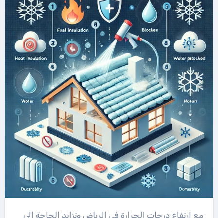
مع ارتفاع درجات الحرارة في الرياض وتزايد الحاجة إلى