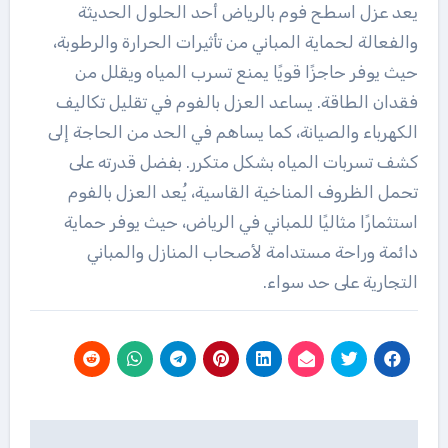
يعد عزل اسطح فوم بالرياض أحد الحلول الحديثة
والفعالة لحماية المباني من تأثيرات الحرارة والرطوبة،
حيث يوفر حاجزًا قويًا يمنع تسرب المياه ويقلل من
فقدان الطاقة. يساعد العزل بالفوم في تقليل تكاليف
الكهرباء والصيانة، كما يساهم في الحد من الحاجة إلى
كشف تسربات المياه بشكل متكرر. بفضل قدرته على
تحمل الظروف المناخية القاسية، يُعد العزل بالفوم
استثمارًا مثاليًا للمباني في الرياض، حيث يوفر حماية
دائمة وراحة مستدامة لأصحاب المنازل والمباني
التجارية على حد سواء.
تصفّح