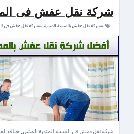
شركة نقل عفش فى المدي
#شركة نقل عفش بالمدينة المنورة
,
#شركة نقل عفش فى المد
شركة نقل عفش فى المدينة المنورة المشرق هناك الع