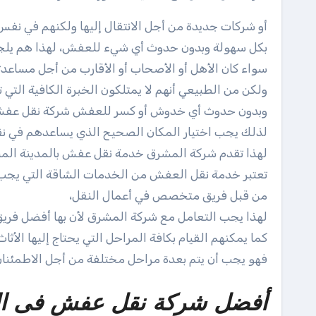
أو شركات جديدة من أجل الانتقال إليها ولكنهم في ن
بكل سهولة وبدون حدوث أي شيء للعفش، لهذا هم يل
سواء كان الأهل أو الأصحاب أو الأقارب من أجل مساعدته
ولكن من الطبيعي أنهم لا يمتلكون الخبرة الكافية ال
وبدون حدوث أي خدوش أو كسر للعفش شركة نقل عفش ف
لذلك يجب اختيار المكان الصحيح الذي يساعدهم في ن
لهذا تقدم شركة المشرق خدمة نقل عفش بالمدينة المنو
تعتبر خدمة نقل العفش من الخدمات الشاقة التي يجب أ
من قبل فريق متخصص في أعمال النقل،
لهذا يجب التعامل مع شركة المشرق لأن بها أفضل فري
كما يمكنهم القيام بكافة المراحل التي يحتاج إليها الأثاث
فهو يجب أن يتم بعدة مراحل مختلفة من أجل الاطمئنان 
أفضل شركة نقل عفش فى المد