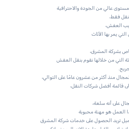
ستوى عالي من الجودة والاحترافية
نقل فقط،
يب العفش،
تي يمر بها الأثاث
خاص بشركة المشرق،
 التي من خلالها نقوم بنقل العفش
ريح.
مجال منذ أكثر من عشرون عامًا على التوالي،
ى قائمة أفضل شركات النقل،
جال على أنه سلعة،
ذا العمل هو مهنة محبوبة
لعميل تريد الحصول على خدمات شركة المشرق