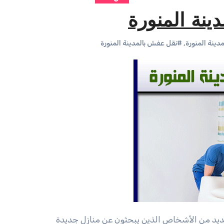
نة المنورة
ينة المنورة
,
#نقل عفش بالمدينة المنورة
ديد من الأشخاص الذين يبحثون عن منازل جديدة