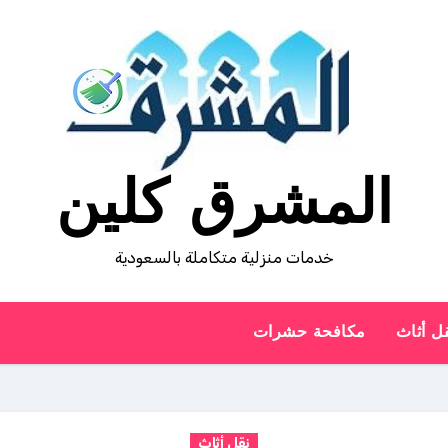
المشرق كلين
خدمات منزلية متكاملة بالسعودية
ل أثاث
مكافحة حشرات
نقل أثاث