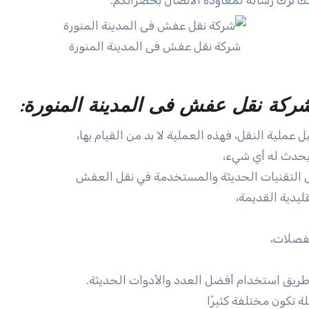
ك ترك رسالة لمعاودة الاتصال بحضراتكم.
شركة نقل عفش فى المدينة المنورة
كة نقل عفش فى المدينة المنورة:
عملية النقل، فهذه العملية لا بد من القيام بها،
 يحدث له أي شيء،
 التقنيات الحديثة والمستخدمة في نقل العفش
يدية القديمة،