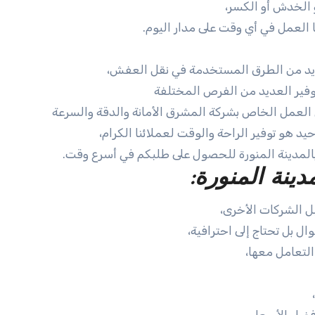
و الخدش أو الكسر،
العمل في أي وقت على مدار اليوم.
لعديد من الطرق المستخدمة في نقل العفش،
توفير العديد من الفرص المختلفة
 العمل الخاص بشركة المشرق الأمانة والدقة والسرعة
د هو توفير الراحة والوقت لعملائنا الكرام،
بالمدينة المنورة للحصول على طلبكم في أسرع وقت.
نة المنورة:
ل الشركات الأخرى،
ل بل تحتاج إلى احترافية،
التعامل معها،