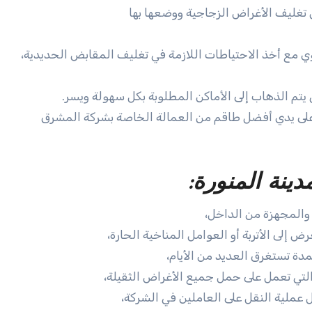
تغليف الأغراض الزجاجية ووضعها بها
نة المنورة:
والمجهزة من الداخل،
لى الأتربة أو العوامل المناخية الحارة،
مدة تستغرق العديد من الأيام،
تي تعمل على حمل جميع الأغراض الثقيلة،
 عملية النقل على العاملين في الشركة،