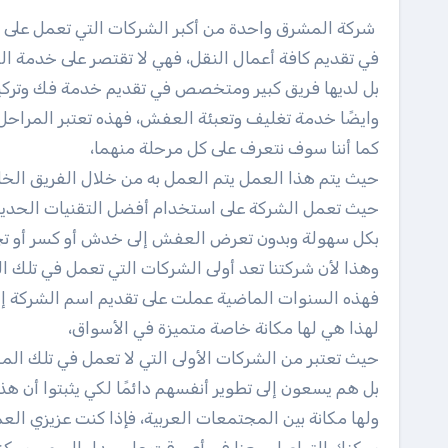
شركة المشرق واحدة من أكبر الشركات التي تعمل على م
في تقديم كافة أعمال النقل، فهي لا تقتصر على خدمة ال
بل لديها فريق كبير ومتخصص في تقديم خدمة فك وترك
وايضًا خدمة تغليف وتعبئة العفش، فهذه تعتبر المراحل ال
كما أننا سوف نتعرف على كل مرحلة منهما،
حيث يتم هذا العمل يتم العمل به من خلال الفريق ال
حيث تعمل الشركة على استخدام أفضل التقنيات الحديثة
بكل سهولة وبدون تعرض العفش إلى خدش أو كسر أو تج
وهذا لأن شركتنا تعد أولى الشركات التي تعمل في تلك ال
فهذه السنوات الماضية عملت على تقديم اسم الشركة إل
لهذا هي لها مكانة خاصة متميزة في الأسواق،
حيث تعتبر من الشركات الأولى التي لا تعمل في تلك الم
بل هم يسعون إلى تطوير أنفسهم دائمًا لكي يثبتوا أن ه
ولها مكانة بين المجتمعات العربية، فإذا كنت عزيزي ا