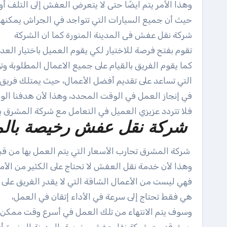
وهذا الأمر يتم ايضًا حتى لا يتعرض العفش إلى التلف أ
حيث أن جميع السيارات التي تتواجد في الجراش يمكنها 
شركة نقل عفش فى المدينة المنورة كما ان الشركة
تقوم بفتح فرصة للاختيار لكي يقوم العميل باختيار ا
كما يقوم الفريق بالقيام على جميع الاعمال المطلوبة و
التي تساعد على تقديم أفضل الأعمال، حيث يمتلك فريق
في إنجاز العمل في الوقت المحدد، وهذا لأن هدفنا الوحي
فلا تتردد عزيزي العميل في التعامل مع شركة المشرق 
شركة نقل عفش رخيصة بالمدي
شركة المشرق تحارب الأسعار التي يتم العمل بها من قب
وهذا لأن خدمة نقل العفش لا تحتاج على الكثير من الأموا
فهي ليست من الأعمال الشاقة التي لا يقدر الفريق على 
هي فقط تحتاج إلى سرعة في الأداء إتقان في العمل،
وسوف يتم الانتهاء من تلك العمل في أسرع وقت ممكن،