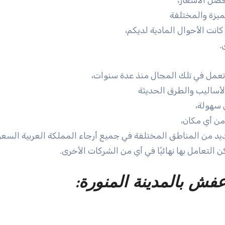
ضل الأسعار،
ميزة والمختلفة
نت الأحوال المادية لديكم،
.
تعمل في تلك المجال منذ عدة سنوات،
لأساليب والطرق الحديثة
 سهولة،
من أي مكان،
يد من المناطق المختلفة في جميع أرجاء المملكة العربية السعو
ن التعامل بها نهائيًا في أي من الشركات الأخرى.
فش بالمدينة المنورة: