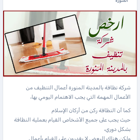
المنورة
شركة نظافة بالمدينة المنورة أعمال التنظيف من
الأعمال المهمة التي يجب الاهتمام اليومي بها،
كما أن النظافة ركن من أركان الإسلا
م
حيث يجب على جميع الأشخاص القيام بعملية النظافة
بشكل دوري،
ولكن هناك البعض لا يقدرون على القيام بأعمال