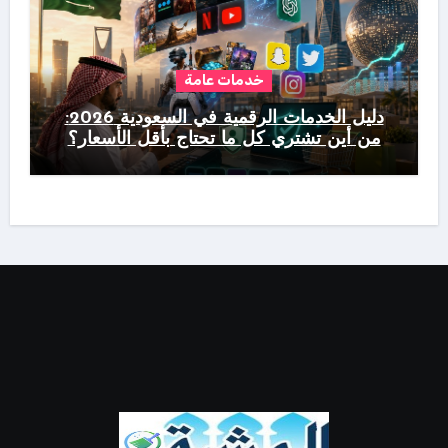
خدمات عامة
دليل الخدمات الرقمية في السعودية 2026:
من أين تشتري كل ما تحتاج بأقل الأسعار؟