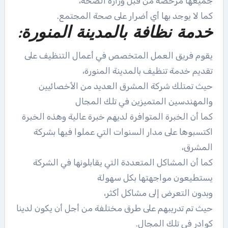
جميعها مرخصة من قبل وزارة الصحة،
كما لا يوجد بها أي أضرار على صحة المجتمع.
خدمة نظافة بالمدينة المنورة:
يقوم فريق العمل المتخصص في أعمال التنظيف على
تقديم خدمة تنظيف بالمدينة المنورة،
حيث تمتلك شركة المشرق العديد من الأخصائيين
والمهندسين المتميزين في تلك المجال
كما أن الخبرة المتوافرة لديهم خبرة عالية وهذه الخبرة
اكتسبوها على مدار السنوات التي عملوا فيها
بشركة
المشرق،
كما أن المشاكل المتعددة التي يقابلونها في الشركة
يستطيعون مواجهتها بكل سهولة
وبدون التعرض إلى مشاكل أكثر،
حيث تم تدريبهم على طرق مختلفة من أجل أن يكون لدينا
كوادر في تلك المجال.