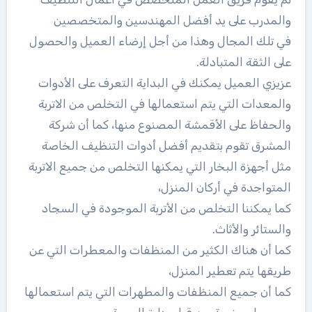
والمدرب على يد أفضل المهندسين والمتخصصين
في تلك المجال وهذا من أجل إرضاء العميل والحصول
على الثقة المتبادلة.
عزيزي العميل يمكنك في البداية التعرف على الأدوات
والمعدات التي يتم استعمالها في التخلص من الاتربة
والحفاظ على الأقمشة المصنوع منها، كما أن شركة
المشرق تقوم بتقديم أفضل أدوات التنظيف الخاصة
مثل أجهزة البخار التي يمكنها التخلص من جميع الاتربة
المتواجدة في أركان المنزل،
كما يمكننا التخلص من الأتربة الموجودة في السجاد
والستائر والأثاث.
كما أن هناك الكثير من المنظفات والمعطرات التي عن
طريقها يتم تعطير المنزل،
كما أن جميع المنظفات والمطهرات التي يتم استعمالها