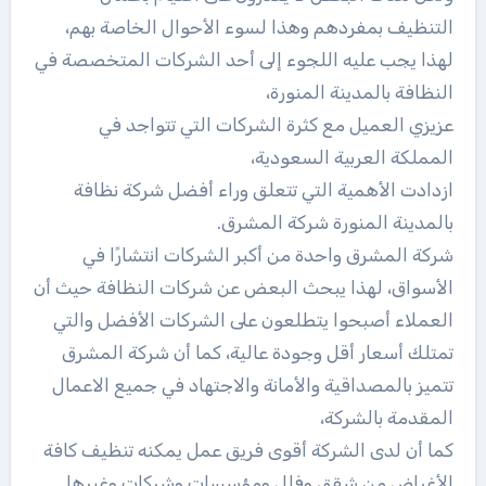
التنظيف بمفردهم
وهذا لسوء الأحوال الخاصة بهم،
لهذا يجب عليه اللجوء إلى أحد الشركات المتخصصة في
النظافة بالمدينة المنورة،
عزيزي العميل مع كثرة الشركات التي تتواجد في
المملكة العربية السعودية،
ازدادت الأهمية التي تتعلق وراء أفضل شركة نظافة
بالمدينة المنورة شركة المشرق.
شركة المشرق واحدة من أكبر الشركات انتشارًا في
الأسواق، لهذا يبحث البعض عن شركات النظافة حيث أن
العملاء أصبحوا يتطلعون على الشركات الأفضل والتي
تمتلك أسعار أقل وجودة عالية، كما أن شركة المشرق
تتميز بالمصداقية والأمانة والاجتهاد في جميع الاعمال
المقدمة بالشركة،
كما أن لدى الشركة أقوى فريق عمل يمكنه تنظيف كافة
الأغراض من شقق وفلل ومؤسسات وشركات وغيرها