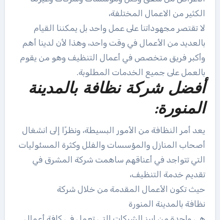
الكثير من الاعمال المختلفة،
لا تقتصر مجهوداتنا على عمل واحد بل يمكننا القيام
بالعديد من الأعمال في وقت واحد، وهذا لأن لدينا أهم
وأكبر فريق متخصص في أعمال التنظيف وهو من يقوم
بالعمل على جميع الخدمات المطلوبة.
أفضل شركة نظافة بالمدينة
المنورة:
يعد أمر النظافة من الأمور البسيطة، ونظرًا إلى انشغال
أصحاب المنازل والمؤسسات والفلل وكثرة المسئوليات
التي تتواجد في أعناقهم ساهمت شركة المشرق في
تقديم خدمة التنظيف،
حيث تكون الأعمال المقدمة من خلال شركة
نظافة بالمدينة المنورة
هي واحدة من ابرز الشركات التي تعمل في كافة أعمال