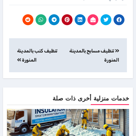
تصفّح
تنظيف مسابح بالمدينة
تنظيف كنب بالمدينة
المقالات
المنورة
المنورة
خدمات منزلية أخرى ذات صلة