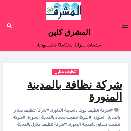
Ski
t
conten
المشرق كلين
خدمات منزلية متكاملة بالسعودية
تنظيف منازل
شركة نظافة بالمدينة
المنورة
#شركة تنظيف بيوت بالمدينة المنورة
,
#شركة تنظيف ستائر
بالمدينة المنورة
,
#شركة تنظيف سجاد بالمدينة المنورة
,
#شركة
تنظيف مسابح بالمدينة المنورة
,
#شركة تنظيف منازل بالمدينة