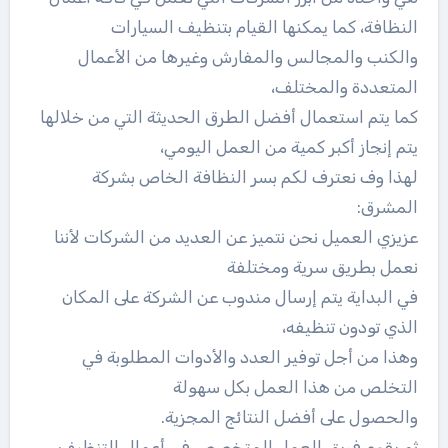
النظافة، كما يمكنها القيام بتنظيف السيارات
والكنب والمجالس والمفارش وغيرها من الأعمال
المتعددة والمختلف،
كما يتم استعمال أفضل الطرق الحديثة التي من خلالها
يتم إنجاز أكبر كمية من العمل اليومي،
لهذا وف نعترف لكم بسر النظافة الخاص بشركة
المشرق:
عزيزي العميل نحن نتميز عن العديد من الشركات لأننا
نعمل بطريق سرية ومختلفة
في البداية يتم إرسال مندوب عن الشركة على المكان
الذي تودون تنظيفه،
وهذا من أجل توفير العدد والأدوات المطلوبة في
التخلص من هذا العمل بكل سهولة
والحصول على أفضل النتائج المجزية.
ثم يقوم فريق العمل المتخصص في أعمال التنظيف