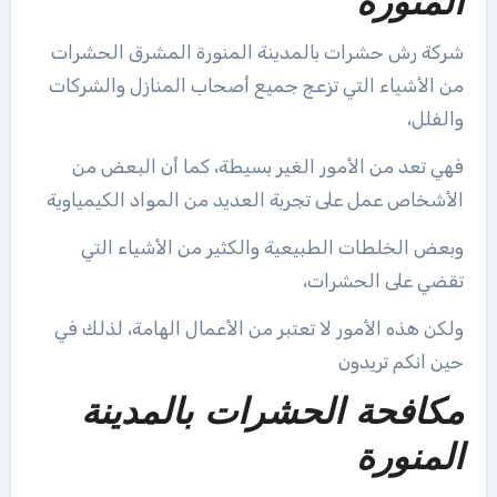
المنورة
شركة رش حشرات بالمدينة المنورة المشرق الحشرات
من الأشياء التي تزعج جميع أصحاب المنازل والشركات
والفلل،
فهي تعد من الأمور الغير بسيطة، كما أن البعض من
الأشخاص عمل على تجربة العديد من المواد الكيمياوية
وبعض الخلطات الطبيعية والكثير من الأشياء التي
تقضي على الحشرات،
ولكن هذه الأمور لا تعتبر من الأعمال الهامة، لذلك في
حين انكم تريدون
مكافحة الحشرات بالمدينة
المنورة