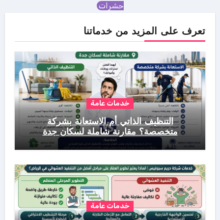
حشرات
تعرف على المزيد من خدماتنا
خدمات عامة
التنظيف الذاتي أم الاستعانة بشركة
متخصصة؟ مقارنة شاملة لسكان جدة
خدمات عامة