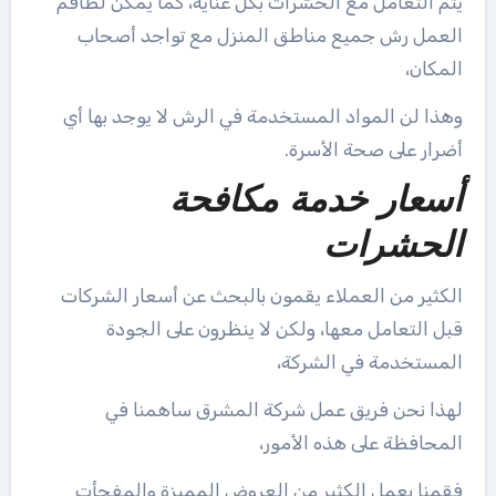
يتم التعامل مع الحشرات بكل عناية، كما يمكن لطاقم
العمل رش جميع مناطق المنزل مع تواجد أصحاب
المكان،
وهذا لن المواد المستخدمة في الرش لا يوجد بها أي
أضرار على صحة الأسرة.
أسعار خدمة مكافحة
الحشرات
الكثير من العملاء يقمون بالبحث عن أسعار الشركات
قبل التعامل معها، ولكن لا ينظرون على الجودة
المستخدمة في الشركة،
لهذا نحن فريق عمل شركة المشرق ساهمنا في
المحافظة على هذه الأمور،
فقمنا بعمل الكثير من العروض المميزة والمفجأت