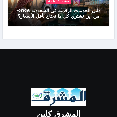
خدمات عامة
دليل الخدمات الرقمية في السعودية 2026:
من أين تشتري كل ما تحتاج بأقل الأسعار؟
المشرق كلين