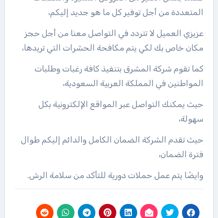
المتعددة من أجل توفير كل ما هو جديد إليكم،
عزيزي العميل لا تتردد في التواصل معنا من أجل حجز
مكان خاص بك لكي يتم مكافحة الحشرات التي تريدها،
كما تقوم شركة المشرق بتنفيذ كافة رغبات وطلبات
المواطنين في المملكة العربية السعودية،
حيث يمكنك التواصل عبر المواقع الإلكترونية بكل
سهولة،
حيث تقدم الشركة الضمان الكامل والدائم إليكم طوال
فترة الضمان،
وايضًا يتم عمل حملات دورية للتأكد من سلامة الرش.