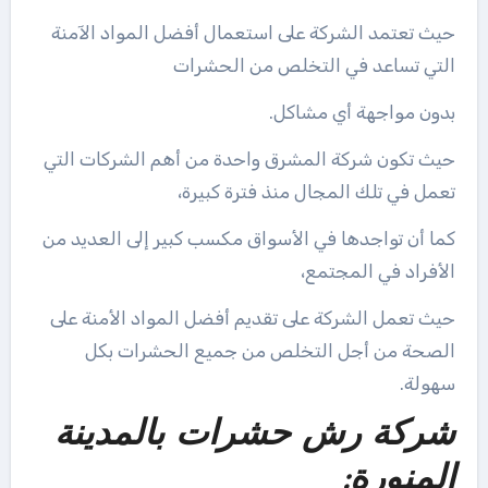
حيث تعتمد الشركة على استعمال أفضل المواد الآمنة
التي تساعد في التخلص من الحشرات
بدون مواجهة أي مشاكل.
حيث تكون شركة المشرق واحدة من أهم الشركات التي
تعمل في تلك المجال منذ فترة كبيرة،
كما أن تواجدها في الأسواق مكسب كبير إلى العديد من
الأفراد في المجتمع،
حيث تعمل الشركة على تقديم أفضل المواد الأمنة على
الصحة من أجل التخلص من جميع الحشرات بكل
سهولة.
شركة رش حشرات بالمدينة
المنورة: