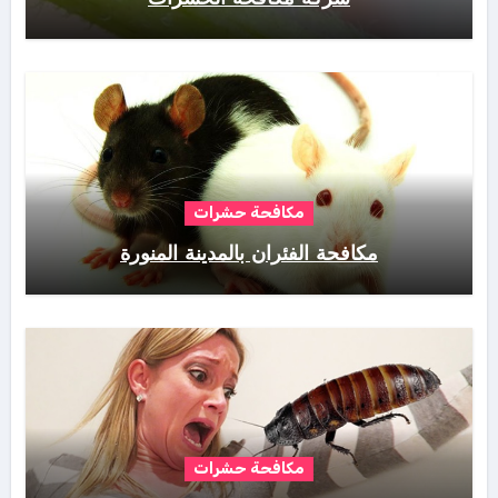
مكافحة حشرات
مكافحة الفئران بالمدينة المنورة
مكافحة حشرات