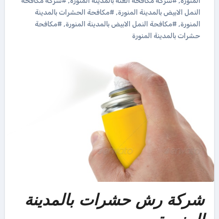
المنورة
,
#شركة مكافحة العتة بالمدينة المنورة
,
#شركة مكافحة
النمل الابيض بالمدينة المنورة
,
#مكافحة الحشرات بالمدينة
المنورة
,
#مكافحة النمل الابيض بالمدينة المنورة
,
#مكافحة
حشرات بالمدينة المنورة
شركة رش حشرات بالمدينة