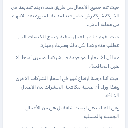
حيث تتم جميع الأعمال عن طريق ضمان يتم تقديمه من
الشركة شركة رش حشرات بالمدينة المنورة بعد الانتهاء
من عملية الرش.
حيث يقوم طاقم العمل بتنفيذ جميع الخدمات التي
تتطلب منه وهذا بكل دقة وسرعة ومهارة،
مما أن الأسعار الموجودة في شركة المشرق أسعار لا
تقبل المنافسة،
حيث أننا وجدنا ارتفاع كبير في أسعار الشركات الأخرى
وهذا وراء أن عملية مكافحة الحشرات من الاعمال
الشاقة
وفي الغالب هي ليست شاقة بل هي من الأعمال
الجميلة والمسلية،