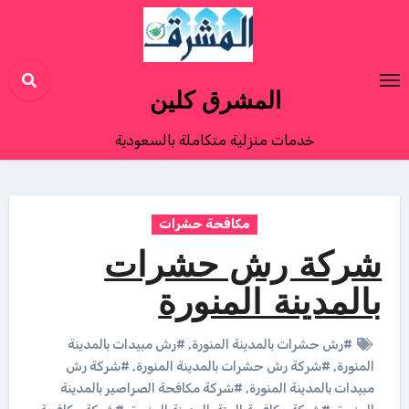
Ski
t
conten
المشرق كلين
خدمات منزلية متكاملة بالسعودية
مكافحة حشرات
شركة رش حشرات
بالمدينة المنورة
#رش حشرات بالمدينة المنورة
,
#رش مبيدات بالمدينة
المنورة
,
#شركة رش حشرات بالمدينة المنورة
,
#شركة رش
مبيدات بالمدينة المنورة
,
#شركة مكافحة الصراصير بالمدينة