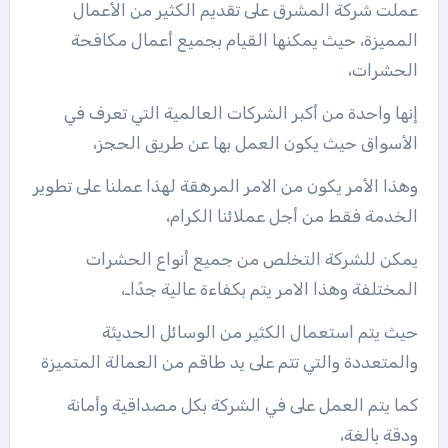
عملت شركة المشرق على تقديم الكثير من الأعمال
المميزة، حيث يمكنها القيام بجميع أعمال مكافحة
الحشرات،
إنها واحدة من أكبر الشركات العالمية التي تعرف في
الأسواق حيث يكون العمل بها عن طريق الحجز،
وهذا الأمر يكون من الامر المرهقة لهذا عملنا على تطوير
الخدمة فقط من أجل عملائنا الكرام،
يمكن للشركة التخلص من جميع أنواع الحشرات
المختلفة وهذا الامر يتم بكفاءة عالية جدًاـ،
حيث يتم استعمال الكثير من الوسائل الحديثة
والمتعددة والتي تتم على يد طاقم من العمالة المتميزة
كما يتم العمل على في الشركة بكل مصداقية وأمانة
ودقة بالغة،