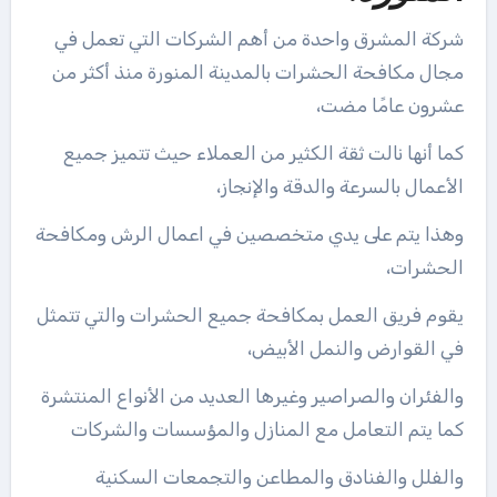
شركة المشرق واحدة من أهم الشركات التي تعمل في
مجال مكافحة الحشرات بالمدينة المنورة منذ أكثر من
عشرون عامًا مضت،
كما أنها نالت ثقة الكثير من العملاء حيث تتميز جميع
الأعمال بالسرعة والدقة والإنجاز،
وهذا يتم على يدي متخصصين في اعمال الرش ومكافحة
الحشرات،
يقوم فريق العمل بمكافحة جميع الحشرات والتي تتمثل
في القوارض والنمل الأبيض،
والفئران والصراصير وغيرها العديد من الأنواع المنتشرة
كما يتم التعامل مع المنازل والمؤسسات والشركات
والفلل والفنادق والمطاعن والتجمعات السكنية