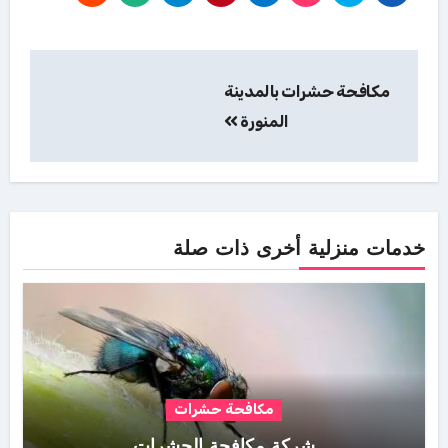
تصفّح
مكافحة حشرات بالمدينة
المقالات
المنورة
خدمات منزلية أخرى ذات صلة
مكافحة حشرات
شركة مكافحة الحشرات