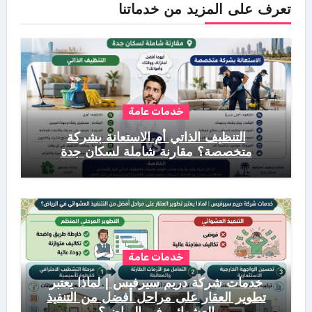
تعرف على المزيد من خدماتنا
خدمات عامة
التنظيف الذاتي أم الاستعانة بشركة
متخصصة؟ مقارنة شاملة لسكان جدة
خدمات عامة
خدمات شركة دريم سيرفيس | لماذا يعتبر
تطوير العقار على مراحل أفضل من التنفيذ