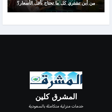
من أين تشتري كل ما تحتاج بأقل الأسعار؟
المشرق كلين
خدمات منزلية متكاملة بالسعودية