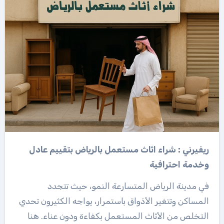
ريفيرني : شراء اثاث مستعمل بالرياض بتقييم عادل
وخدمة احترافية
في مدينة الرياض المتسارعة النمو، حيث تتجدد
المساكن وتتغير الأذواق باستمرار، يواجه الكثيرون تحدي
التخلص من الأثاث المستعمل بكفاءة ودون عناء. هنا