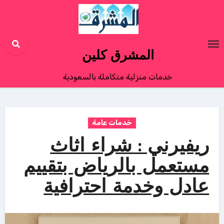
Ski
t
conten
المشرق كلين
خدمات منزلية متكاملة بالسعودية
خدمات عامة
ريفيرني : شراء اثاث
مستعمل بالرياض بتقييم
عادل وخدمة احترافية