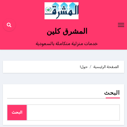
Ski
t
conten
المشرق كلين
خدمات منزلية متكاملة بالسعودية
الصفحة الرئيسية
حول!
البحث
البحث