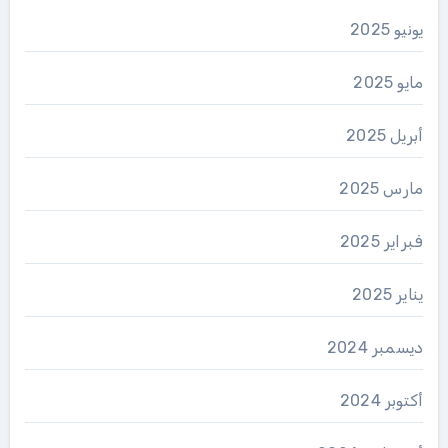
يونيو 2025
مايو 2025
أبريل 2025
مارس 2025
فبراير 2025
يناير 2025
ديسمبر 2024
أكتوبر 2024