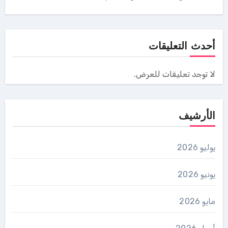
أحدث التعليقات
لا توجد تعليقات للعرض.
الأرشيف
يوليو 2026
يونيو 2026
مايو 2026