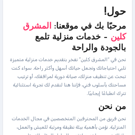
حول!
مرحبًا بك في موقعنا:
المشرق
كلين
– خدمات منزلية تلمع
بالجودة والراحة
نحن في “المشرق كلين” نفخر بتقديم خدمات منزلية متميزة
تلبي احتياجاتك وتجعل حياتك أسهل وأكثر راحة. سواء كنت
تبحث عن تنظيف منزلك، صيانة دورية لمرافقك، أو ترتيب
مساحتك بأسلوب فني، فإننا هنا لنقدم لك تجربة استثنائية
تترك انطباعًا إيجابيًا.
من نحن
نحن فريق من المحترفين المتخصصين في مجال الخدمات
المنزلية. نؤمن بأهمية بيئة نظيفة ومرتبة للعيش والعمل،