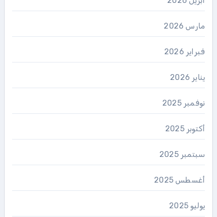
أبريل 2026
مارس 2026
فبراير 2026
يناير 2026
نوفمبر 2025
أكتوبر 2025
سبتمبر 2025
أغسطس 2025
يوليو 2025