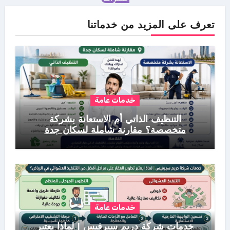
تعرف على المزيد من خدماتنا
خدمات عامة
التنظيف الذاتي أم الاستعانة بشركة
متخصصة؟ مقارنة شاملة لسكان جدة
خدمات عامة
خدمات شركة دريم سيرفيس | لماذا يعتبر