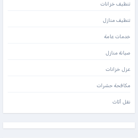
تنظيف خزانات
تنظيف منازل
خدمات عامة
صيانة منازل
عزل خزانات
مكافحة حشرات
نقل أثاث