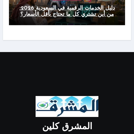
دليل الخدمات الرقمية في السعودية 2026:
من أين تشتري كل ما تحتاج بأقل الأسعار؟
المشرق كلين