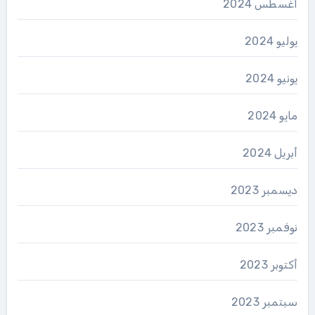
أغسطس 2024
يوليو 2024
يونيو 2024
مايو 2024
أبريل 2024
ديسمبر 2023
نوفمبر 2023
أكتوبر 2023
سبتمبر 2023