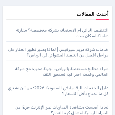
أحدث المقالات
التنظيف الذاتي أم الاستعانة بشركة متخصصة؟ مقارنة
شاملة لسكان جدة
خدمات شركة دريم سيرفيس | لماذا يعتبر تطوير العقار على
مراحل أفضل من التنفيذ العشوائي في الرياض؟
شراء مطابخ مستعملة بالرياض.. تجربة مميزة مع شركة
العالمي وخدمة احترافية تستحق الثقة
دليل الخدمات الرقمية في السعودية 2026: من أين تشتري
كل ما تحتاج بأقل الأسعار؟
لماذا أصبحت مشاهدة المباريات عبر الإنترنت جزءًا من
الحياة اليومية لعشاق كرة القدم؟