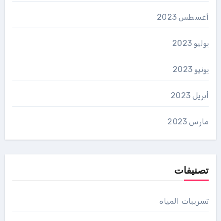
أغسطس 2023
يوليو 2023
يونيو 2023
أبريل 2023
مارس 2023
تصنيفات
تسريبات المياه