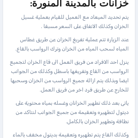
خزانات بالمدينة المنورة:
يتم تحديد الميعاد مع العميل للقيام بعملية غسيل
الخزان وكذلك الاتفاق على السعر مسبقا .
عند الزيارة تتم عملية تفريغ الخزان عن طريق غطاس
المياه لسحب المياه من الخزان وترك الرواسب بالقاع.
ينزل احد الافراد من فريق العمل الى قاع الخزان لتجميع
الرواسب من القاع وتفريغها باسطل وكذلك من الجوانب
ايضا وبذلك يتم ازالة جميع الرواسب من الخزان وسحبها
للخارج عن طريق فرد اخر من فريق العمل.
ياتى بعد ذلك تطهير الخزانان وغسله بمياه محتوية على
ديتول لتطهيره وتعقيمة من جميع الجوانب لنتاكد من
نظافة وتطهير الخزان بالكامل.
وكذلك القاع يتم تطهيره وتعقيمة بديتول مخفف بالماء