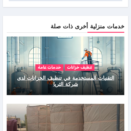
خدمات منزلية أخرى ذات صلة
تنظيف خزانات
خدمات عامة
التقنيات المستخدمة في تنظيف الخزانات لدى
شركة الثريا