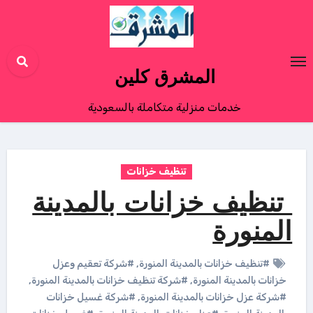
Ski
t
conten
المشرق كلين
خدمات منزلية متكاملة بالسعودية
تنظيف خزانات
تنظيف خزانات بالمدينة
المنورة
#تنظيف خزانات بالمدينة المنورة
,
#شركة تعقيم وعزل
خزانات بالمدينة المنورة
,
#شركة تنظيف خزانات بالمدينة المنورة
,
#شركة عزل خزانات بالمدينة المنورة
,
#شركة غسيل خزانات