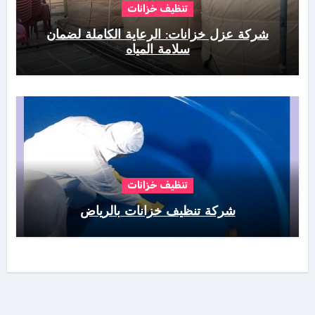
تنظيف خزانات
شركة عزل خزانات: الرعاية الكاملة لضمان
سلامة المياه
تنظيف خزانات
شركة تنظيف خزانات بالرياض