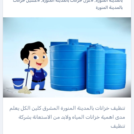
بالمدينة المنورة
,
#عزل خزانات بالمدينة المنورة
,
#غسيل خزانات
بالمدينة المنورة
تنظيف خزانات بالمدينة المنورة المشرق كلين الكل يعلم
مدى اهمية خزانات المياه ولابد من الاستعانة بشركة
تنظيف