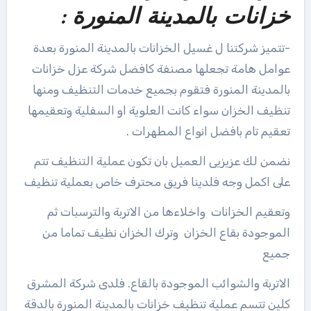
خزانات بالمدينة المنورة :
-تتميز شركتنا ل غسيل الخزانات بالمدينة المنورة بعدة
عوامل هامة تجعلها مصنفة كافضل شركة عزل خزانات
بالمدينة المنورة فتقوم بجميع خدمات التنظيف ومنها
تنظيف الخزان سواء كانت العلوية او السفلية وتعقيمها
تعقيم تام بافضل انواع المطهرات .
نضمن لك عزيزيى العميل بان تكون عملية التنظيف تتم
على اكمل وجه فلدينا فريق محترف خاص بعملية تنظيف
وتعقيم الخزانات واخلاءها من الاتربة والترسبات ثم
الموجودة بقاع الخزان وترك الخزان نظيف تماما من
جميع
الاتربة والشوائب الموجودة بالقاع. فلدى شركة المشرق
كلين تتسم عملية تنظيف خزانات بالمدينة المنورة بالدقة