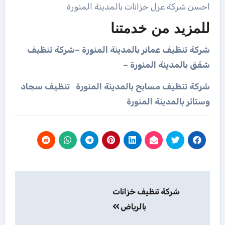
احسن شركة عزل خزانات بالمدينة المنورة
للمزيد من خدمتنا
شركة تنظيف عمائر بالمدينة المنورة –شركة تنظيف
شقق بالمدينة المنورة –
شركة تنظيف مسابح بالمدينة المنورة تنظيف سجاد
وستائر بالمدينة المنورة
تصفّح
شركة تنظيف خزانات
المقالات
بالرياض