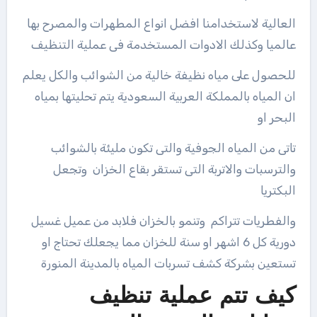
العالية لاستخدامنا افضل انواع المطهرات والمصرح بها
عالميا وكذلك الادوات المستخدمة فى عملية التنظيف
للحصول على مياه نظيفة خالية من الشوائب والكل يعلم
ان المياه بالمملكة العربية السعودية يتم تحليتها بمياه
البحر او
تاتى من المياه الجوفية والتى تكون مليئة بالشوائب
والترسبات والاتربة التى تستقر بقاع الخزان وتجعل
البكتريا
والفطريات تتراكم وتنمو بالخزان فلابد من عميل غسيل
دورية كل 6 اشهر او سنة للخزان مما يجعلك تحتاج او
تستعين بشركة كشف تسربات المياه بالمدينة المنورة
كيف تتم عملية تنظيف