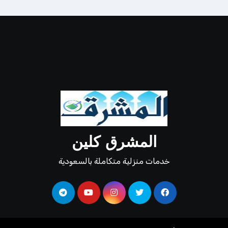
المشرق كلين
خدمات منزلية متكاملة بالسعودية