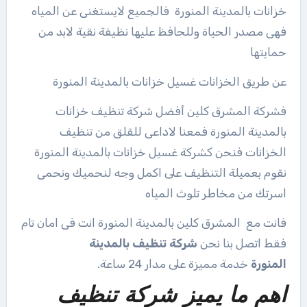
خزانات بالمدينة المنورة فالجميع لايستغنى عن المياه
فهى مصدر الحياة وللحافظ عليها نظيفة نقية لابد من
حمايتها
عن طريق الخزانات غسيل خزانات بالمدينة المنورة
فشركة المشرق كلين أفضل شركة تنظيف خزانات
بالمدينة المنورة فمعنا لاداعى للقلق من تنظيف
الخزانات فنحن كشركة غسيل خزانات بالمدينة المنورة
نقوم بعميلة التنظيف على اكمل وجه لنحميك ونحمى
اسرتك من مخاطر تلوث المياه
فانت مع المشرق كلين بالمدينة المنورة انت فى امان تام
فقط اتصل بنا نحن
شركة تنظيف بالمدينة
المنورة
خدمة مميزة على مدار 24 ساعة.
اهم ما يميز شركة تنظيف