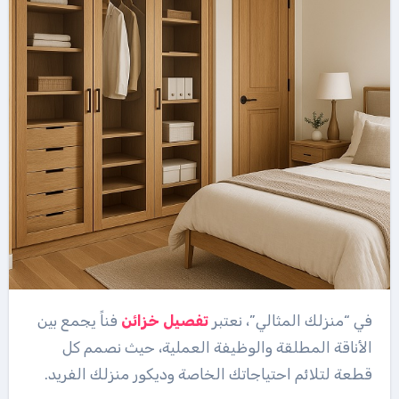
في “منزلك المثالي”، نعتبر
تفصيل خزائن
فناً يجمع بين
الأناقة المطلقة والوظيفة العملية، حيث نصمم كل
قطعة لتلائم احتياجاتك الخاصة وديكور منزلك الفريد.