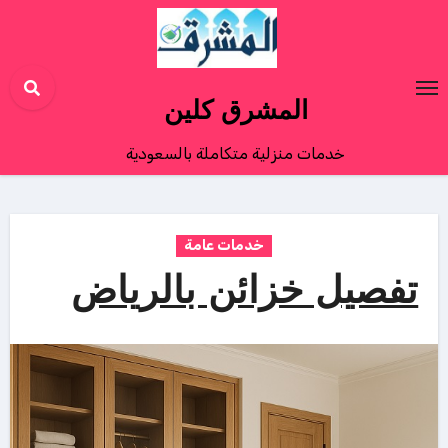
Ski
t
conten
المشرق كلين
خدمات منزلية متكاملة بالسعودية
خدمات عامة
تفصيل خزائن بالرياض‏