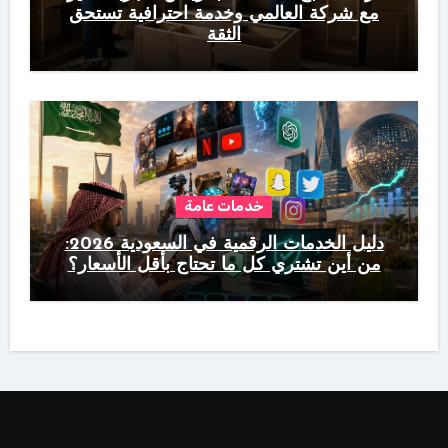
مع شركة العالمي وخدمة احترافية تستحق
الثقة
خدمات عامة
دليل الخدمات الرقمية في السعودية 2026:
من أين تشتري كل ما تحتاج بأقل الأسعار؟