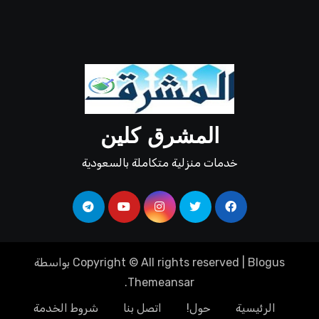
المشرق كلين
خدمات منزلية متكاملة بالسعودية
Blogus
|
Copyright © All rights reserved
بواسطة
.
Themeansar
الرئيسية
حول!
اتصل بنا
شروط الخدمة